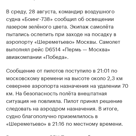
В среду, 28 августа, командир воздушного
судна «Боинг-738» сообщил об освещении
лазером зелёного цвета. Экипаж самолёта
пытались ослепить при заходе на посадку в
аэропорту «Шереметьево» Москвы. Самолет
выполнял рейс D6514 «Пермь — Москва»
авиакомпании «Победа».
Сообщение от пилотов поступило в 21:01 по
московскому времени на высоте около 2,3 км
севернее аэропорта назначения на удалении 70
км. На безопасность полёта внештатная
ситуация не повлияла. Пилот принял решение
следовать на аэродром назначения. В итоге,
судно благополучно приземлилось в
«Шереметьево» в 21:16 по местному времени.