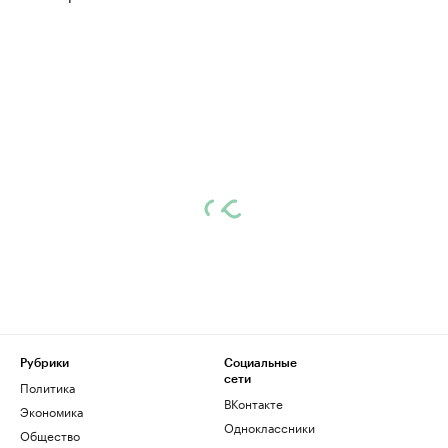
Рубрики
Социальные
сети
Политика
ВКонтакте
Экономика
Одноклассники
Общество