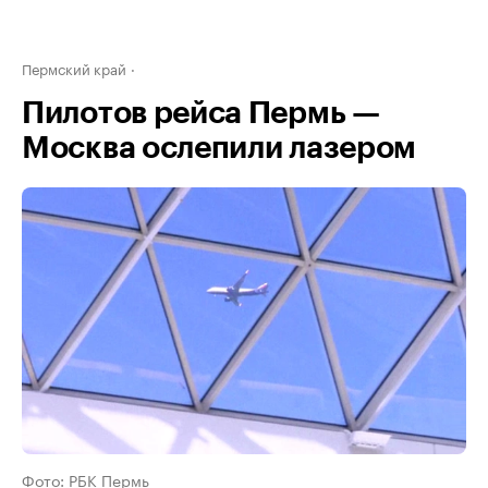
Пермский край
Пилотов рейса Пермь —
Москва ослепили лазером
Фото: РБК Пермь