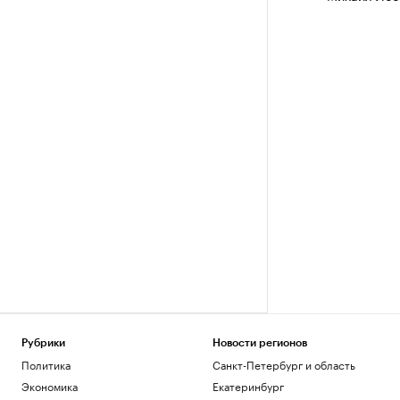
Рубрики
Новости регионов
Политика
Санкт-Петербург и область
Экономика
Екатеринбург