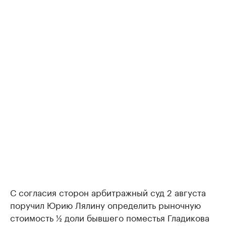
С согласия сторон арбитражный суд 2 августа
поручил Юрию Лялину определить рыночную
стоимость ½ доли бывшего поместья Гладикова