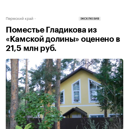
Пермский край
ЭКСКЛЮЗИВ
Поместье Гладикова из
«Камской долины» оценено в
21,5 млн руб.