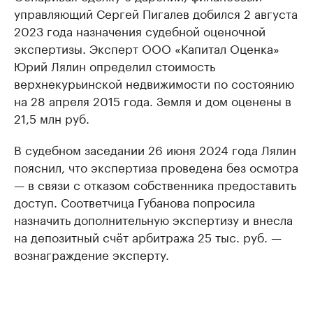
управляющий Сергей Пигалев добился 2 августа
2023 года назначения судебной оценочной
экспертизы. Эксперт ООО «Капитал Оценка»
Юрий Лялин определил стоимость
верхнекурьинской недвижимости по состоянию
на 28 апреля 2015 года. Земля и дом оценены в
21,5 млн руб.
В судебном заседании 26 июня 2024 года Лялин
пояснил, что экспертиза проведена без осмотра
— в связи с отказом собственника предоставить
доступ. Соответчица Губанова попросила
назначить дополнительную экспертизу и внесла
на депозитный счёт арбитража 25 тыс. руб. —
вознаграждение эксперту.