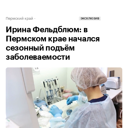
Пермский край
ЭКСКЛЮЗИВ
Ирина Фельдблюм: в
Пермском крае начался
сезонный подъём
заболеваемости