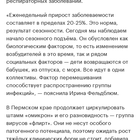
«Еженедельный прирост заболеваемости
составляет в пределах 20-25%. Это норма,
результат сезонности. Сегодня мы наблюдаем
начало сезонного подъёма. Он обусловлен как
биологическим фактором, то есть изменением
возбудителей в это время, так и рядом
социальных факторов — дети возвращаются от
бабушек, из отпуска, с моря. Все идут в одни
коллективы. Фактор перемешивания
способствует распространению группы
инфекций», — пояснила Ирина Фельдблюм.
В Пермском крае продолжает циркулировать
штамм «омикрон» и его разновидность — группа
вирусов «флирт». Они не несут особого
патогенного потенциала, поэтому ожидать рост
тяжёлых клинических форм не стоит, добавила