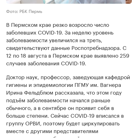
Фото: РБК Пермь
В Пермском крае резко возросло число
заболевших COVID-19. За неделю уровень
заболеваемости увеличился на треть,
свидетельствуют данные Роспотребнадзора. С
12 по 18 августа в Пермском крае выявлено 259
случаев заболевания COVID-19.
Доктор наук, профессор, заведующая кафедрой
гигиены и эпидемиологии ПГМУ им. Вагнера
Ирина Фельдблюм рассказала, что этом году
подъём заболеваемости начался раньше
обычного, а в сентябре он проявит себя в
больше степени. Сейчас COVID-19 вписался в
группу ОРВИ, поэтому будет циркулировать
вместе с другими представителями
респираторных заболеваний.