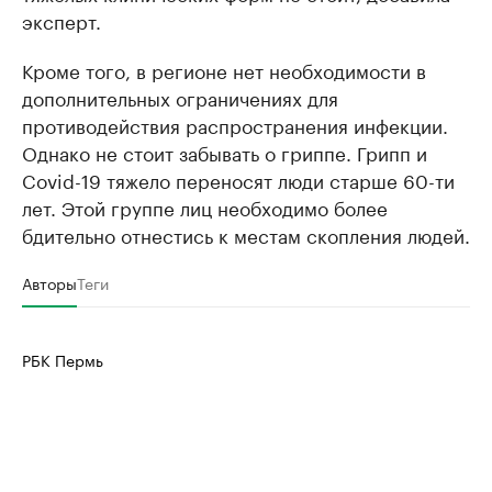
эксперт.
Кроме того, в регионе нет необходимости в
дополнительных ограничениях для
противодействия распространения инфекции.
Однако не стоит забывать о гриппе. Грипп и
Covid-19 тяжело переносят люди старше 60-ти
лет. Этой группе лиц необходимо более
бдительно отнестись к местам скопления людей.
Авторы
Теги
РБК Пермь