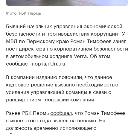
Фото: РБК Пермь
Бывший начальник управления экономической
безопасности и противодействия коррупции ГУ
МВД по Пермскому краю Роман Тимофеев занял
пост директора по корпоративной безопасности
в автомобильном холдинге Verra. Об этом
сообщает портал Ura.ru.
В компании изданию пояснили, что данное
кадровое решение вызвано необходимостью
усиления управляющей команды в связи с
расширением географии компании.
Ранее РБК Пермь
сообщал
, что Роман Тимофеев
в июне этого года вышел на пенсию. На
должность временно исполняющего