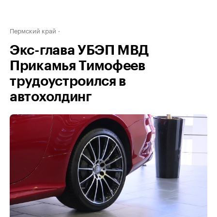
Пермский край
Экс-глава УБЭП МВД
Прикамья Тимофеев
трудоустроился в
автохолдинг