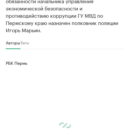
обязанности начальника управления
экономической безопасности и
противодействию коррупции ГУ МВД по
Пермскому краю назначен полковник полиции
Игорь Марьин.
Авторы
Теги
РБК Пермь