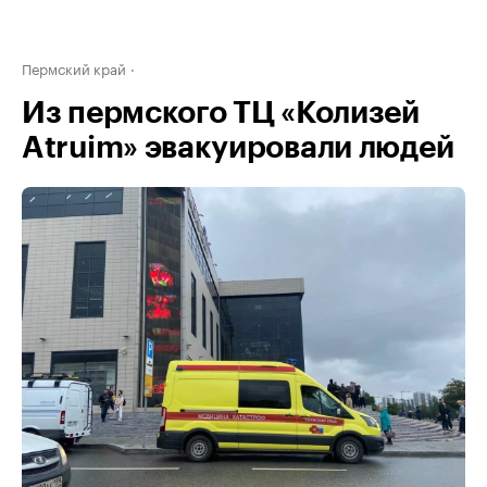
Пермский край
Из пермского ТЦ «Колизей
Atruim» эвакуировали людей