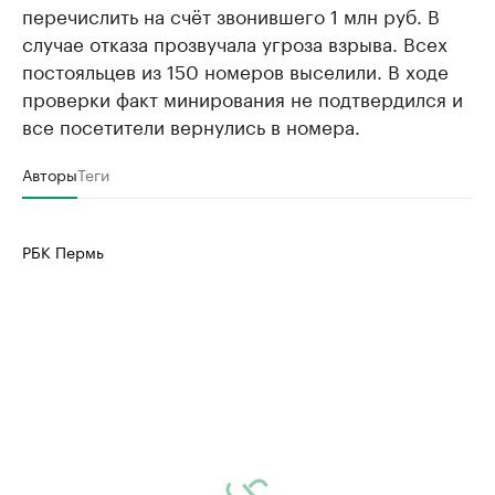
перечислить на счёт звонившего 1 млн руб. В
случае отказа прозвучала угроза взрыва. Всех
постояльцев из 150 номеров выселили. В ходе
проверки факт минирования не подтвердился и
все посетители вернулись в номера.
Авторы
Теги
РБК Пермь