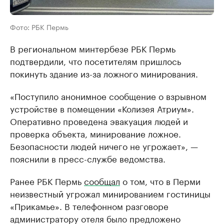
Фото: РБК Пермь
В региональном минтербезе РБК Пермь
подтвердили, что посетителям пришлось
покинуть здание из-за ложного минирования.
«Поступило анонимное сообщение о взрывном
устройстве в помещении «Колизея Атриум».
Оперативно проведена эвакуация людей и
проверка объекта, минирование ложное.
Безопасности людей ничего не угрожает», —
пояснили в пресс-службе ведомства.
Ранее РБК Пермь
сообщал
о том, что в Перми
неизвестный угрожал минированием гостиницы
«Прикамье». В телефонном разговоре
администратору отеля было предложено