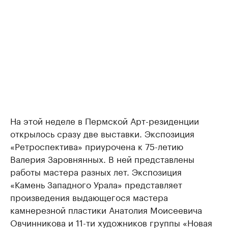
На этой неделе в Пермской Арт-резиденции
открылось сразу две выставки. Экспозиция
«Ретроспектива» приурочена к 75-летию
Валерия Заровнянных. В ней представлены
работы мастера разных лет. Экспозиция
«Камень Западного Урала» представляет
произведения выдающегося мастера
камнерезной пластики Анатолия Моисеевича
Овчинникова и 11-ти художников группы «Новая