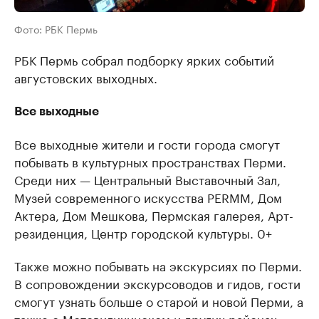
Фото: РБК Пермь
РБК Пермь собрал подборку ярких событий
августовских выходных.
Все выходные
Все выходные жители и гости города смогут
побывать в культурных пространствах Перми.
Среди них — Центральный Выставочный Зал,
Музей современного искусства PERMM, Дом
Актера, Дом Мешкова, Пермская галерея, Арт-
резиденция, Центр городской культуры. 0+
Также можно побывать на экскурсиях по Перми.
В сопровождении экскурсоводов и гидов, гости
смогут узнать больше о старой и новой Перми, а
также о Мотовилихинском и других районах.