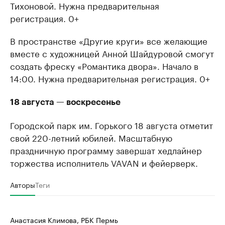
Тихоновой. Нужна предварительная
регистрация. 0+
В пространстве «Другие круги» все желающие
вместе с художницей Анной Шайдуровой смогут
создать фреску «Романтика двора». Начало в
14:00. Нужна предварительная регистрация. 0+
18 августа — воскресенье
Городской парк им. Горького 18 августа отметит
свой 220-летний юбилей. Масштабную
праздничную программу завершат хедлайнер
торжества исполнитель VAVAN и фейерверк.
Авторы
Теги
Анастасия Климова, РБК Пермь