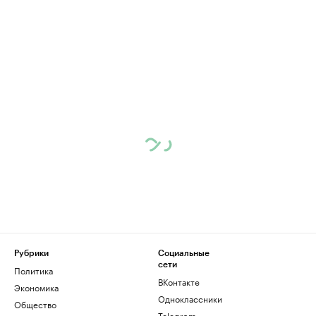
Рубрики
Социальные
сети
Политика
ВКонтакте
Экономика
Одноклассники
Общество
Telegram