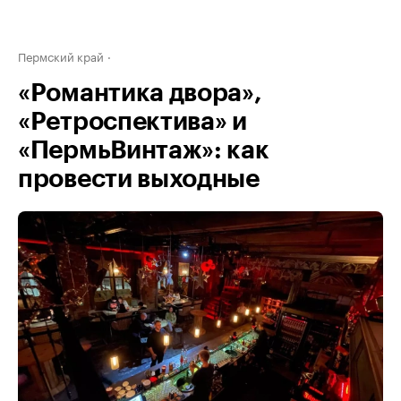
Пермский край
«Романтика двора»,
«Ретроспектива» и
«ПермьВинтаж»: как
провести выходные