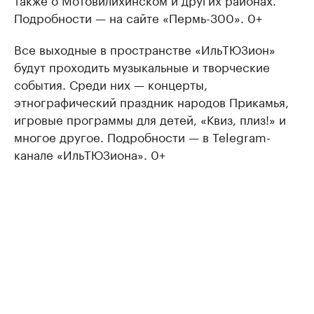
Подробности — на сайте «Пермь-300». 0+
Все выходные в пространстве «ИльТЮЗион»
будут проходить музыкальные и творческие
события. Среди них — концерты,
этнографический праздник народов Прикамья,
игровые программы для детей, «Квиз, плиз!» и
многое другое. Подробности — в Telegram-
канале «ИльТЮЗиона». 0+