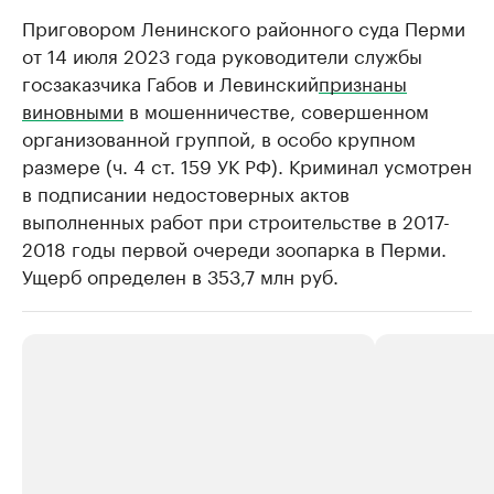
Приговором Ленинского районного суда Перми
от 14 июля 2023 года руководители службы
госзаказчика Габов и Левинский
признаны
виновными
в мошенничестве, совершенном
организованной группой, в особо крупном
размере (ч. 4 ст. 159 УК РФ). Криминал усмотрен
в подписании недостоверных актов
выполненных работ при строительстве в 2017-
2018 годы первой очереди зоопарка в Перми.
Ущерб определен в 353,7 млн руб.