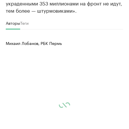
украденными 353 миллионами на фронт не идут,
тем более — штурмовиками».
Авторы
Теги
Михаил Лобанов, РБК Пермь