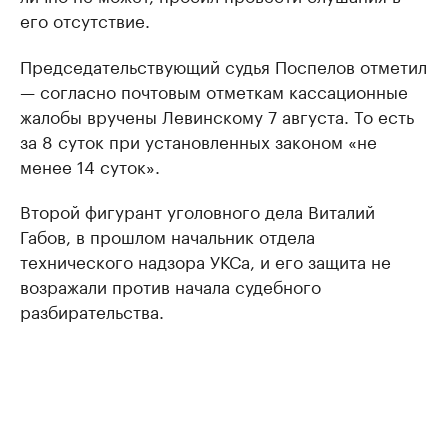
его отсутствие.
Председательствующий судья Поспелов отметил
— согласно почтовым отметкам кассационные
жалобы вручены Левинскому 7 августа. То есть
за 8 суток при установленных законом «не
менее 14 суток».
Второй фигурант уголовного дела Виталий
Габов, в прошлом начальник отдела
технического надзора УКСа, и его защита не
возражали против начала судебного
разбирательства.