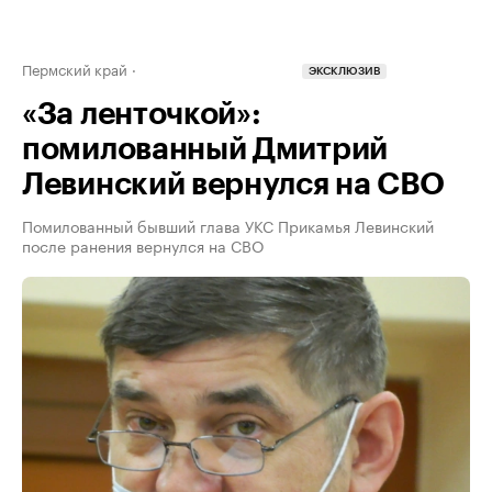
Пермский край
ЭКСКЛЮЗИВ
«За ленточкой»:
помилованный Дмитрий
Левинский вернулся на СВО
Помилованный бывший глава УКС Прикамья Левинский
после ранения вернулся на СВО