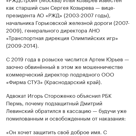
как старший сын Сергея Козырева — вице-
президента АО «РЖД» (2003-2007 годы),
начальника Горьковской железной дороги (2007-
2009), генерального директора АНО
«Транспортная дирекция Олимпийских игр»
(2009-2014).
С 2019 года в розыске числится Артем Юрьев —
заочно обвинённый в этом же мошенничестве
коммерческий директор подрядного ООО
«Фирма СТУЗ» (Краснодарский край).
Адвокат Игорь Стороженко объяснил РБК
Пермь, почему подзащитный Дмитрий
Левинский обратился в кассацию — будучи уже
помилованным и освобожденным от наказания:
«Он хочет защитить своё доброе имя. С