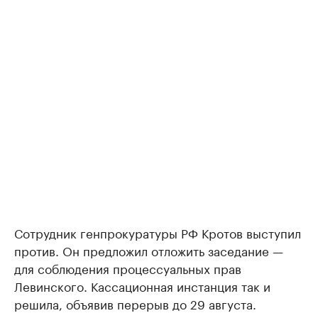
Сотрудник генпрокуратуры РФ Кротов выступил
против. Он предложил отложить заседание —
для соблюдения процессуальных прав
Левинского. Кассационная инстанция так и
решила, объявив перерыв до 29 августа.