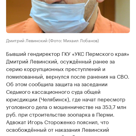
Дмитрий Левинский (Фото: Михаил Лобанов)
Бывший гендиректор ГКУ «УКС Пермского края»
Дмитрий Левинский, осуждённый ранее за
серию коррупционных преступлений и
помилованный, вернулся после ранения на СВО.
Об этом сообщила защита на заседании
Седьмого кассационного суда общей
юрисдикции (Челябинск), где начат пересмотр
уголовного дела о мошенничестве на 353,7 млн
руб. при строительстве зоопарка в Перми.
Адвокат Игорь Стороженко пояснил, что
освобождённый от наказания Левинский