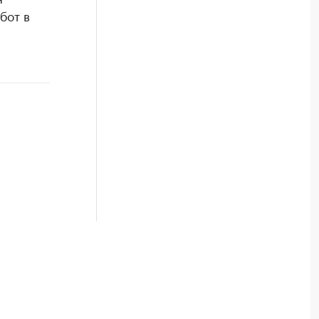
бот в