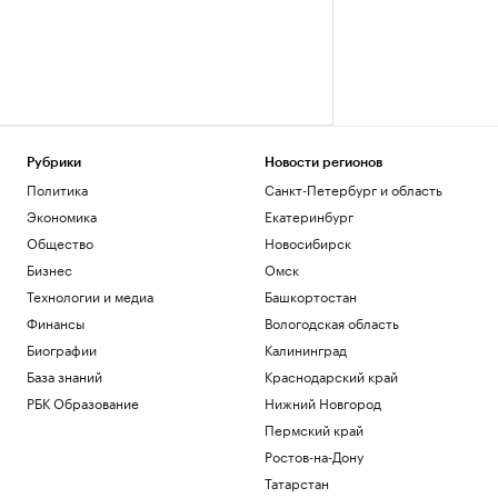
Рубрики
Новости регионов
Политика
Санкт-Петербург и область
Экономика
Екатеринбург
Общество
Новосибирск
Бизнес
Омск
Технологии и медиа
Башкортостан
Финансы
Вологодская область
Биографии
Калининград
База знаний
Краснодарский край
РБК Образование
Нижний Новгород
Пермский край
Ростов-на-Дону
Татарстан