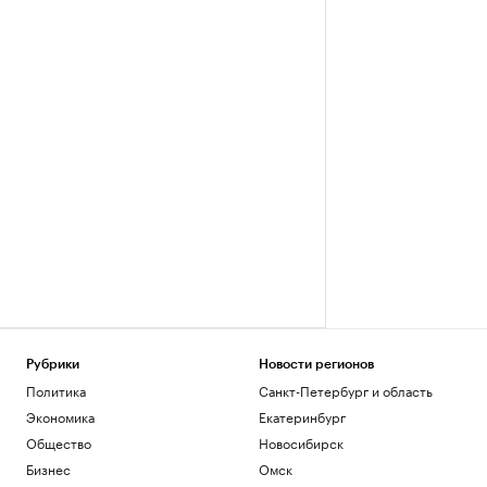
Рубрики
Новости регионов
Политика
Санкт-Петербург и область
Экономика
Екатеринбург
Общество
Новосибирск
Бизнес
Омск