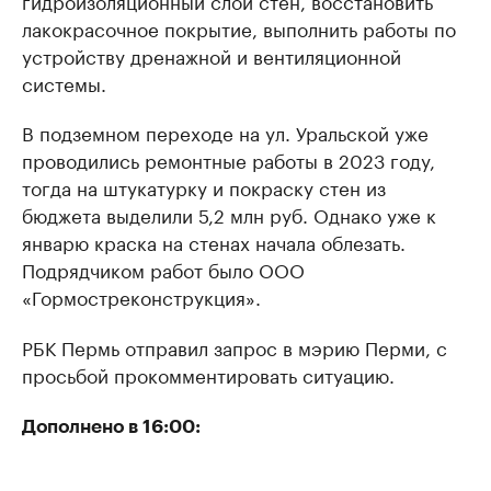
гидроизоляционный слой стен, восстановить
лакокрасочное покрытие, выполнить работы по
устройству дренажной и вентиляционной
системы.
В подземном переходе на ул. Уральской уже
проводились ремонтные работы в 2023 году,
тогда на штукатурку и покраску стен из
бюджета выделили 5,2 млн руб. Однако уже к
январю краска на стенах начала облезать.
Подрядчиком работ было ООО
«Гормостреконструкция».
РБК Пермь отправил запрос в мэрию Перми, с
просьбой прокомментировать ситуацию.
Дополнено в 16:00: