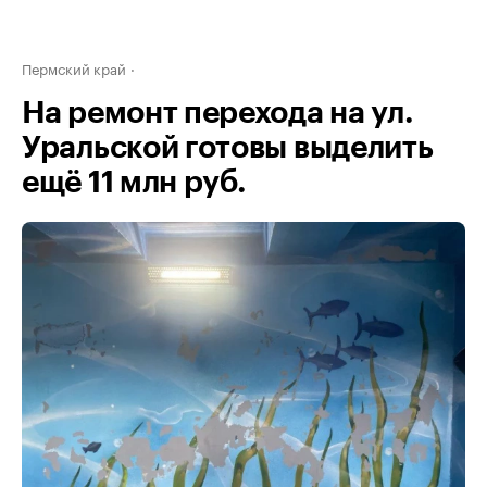
Пермский край
На ремонт перехода на ул.
Уральской готовы выделить
ещё 11 млн руб.