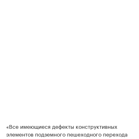
«Все имеющиеся дефекты конструктивных
элементов подземного пешеходного перехода