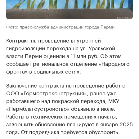
Фото: пресс-служба администрации города Перми
Контракт на проведение внутренней
гидроизоляции перехода на ул. Уральской
власти Перми оценили в 11 млн руб. Об этом
сообщает региональное отделение «Народного
фронта» в социальных сетях.
Заключение контракта на проведение работ с
ООО «Гормостреконструкция», ранее уже
работавшего над покраской перехода, МКУ
«Пермблагоустройство» объявило в июле.
Работы в технических помещениях начаты,
завершить обновление планируют в январе 2025
года. От подрядчика требуется обустроить