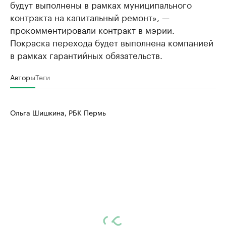
будут выполнены в рамках муниципального
контракта на капитальный ремонт», —
прокомментировали контракт в мэрии.
Покраска перехода будет выполнена компанией
в рамках гарантийных обязательств.
Авторы
Теги
Ольга Шишкина, РБК Пермь