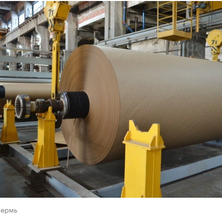
Пермь