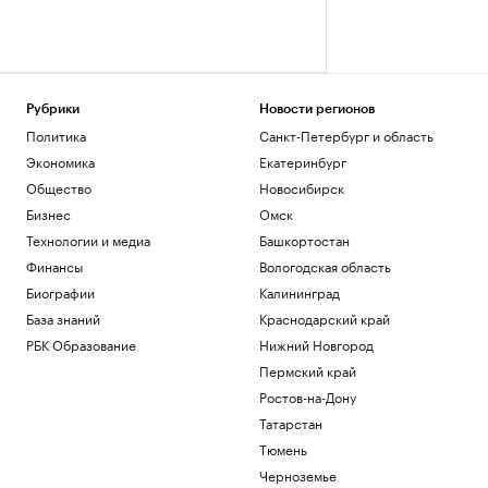
Рубрики
Новости регионов
Политика
Санкт-Петербург и область
Экономика
Екатеринбург
Общество
Новосибирск
Бизнес
Омск
Технологии и медиа
Башкортостан
Финансы
Вологодская область
Биографии
Калининград
База знаний
Краснодарский край
РБК Образование
Нижний Новгород
Пермский край
Ростов-на-Дону
Татарстан
Тюмень
Черноземье