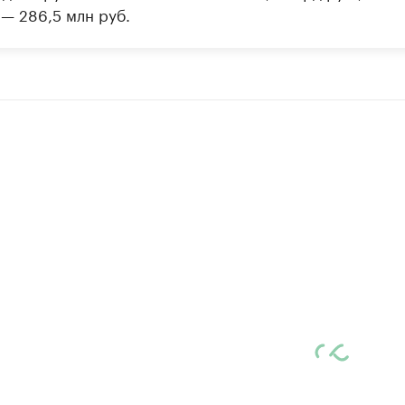
 — 286,5 млн руб.