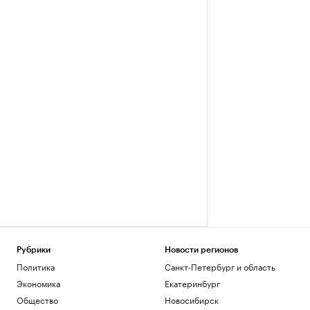
Рубрики
Новости регионов
Политика
Санкт-Петербург и область
Экономика
Екатеринбург
Общество
Новосибирск