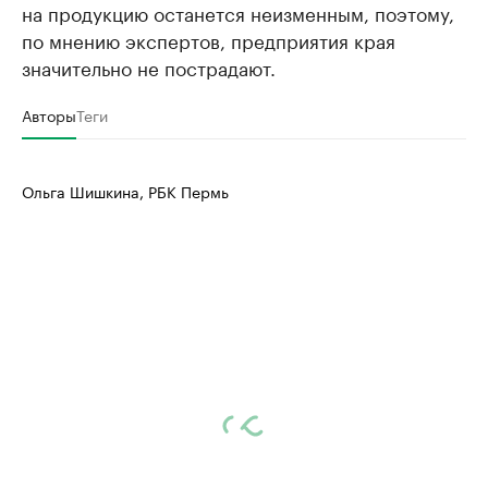
на продукцию останется неизменным, поэтому,
по мнению экспертов, предприятия края
значительно не пострадают.
Авторы
Теги
Ольга Шишкина, РБК Пермь