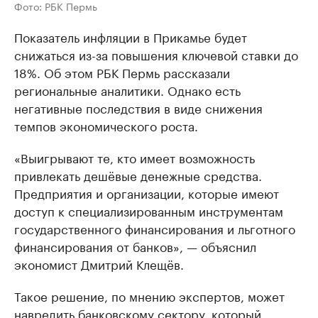
Фото: РБК Пермь
Показатель инфляции в Прикамье будет
снижаться из-за повышения ключевой ставки до
18%. Об этом РБК Пермь рассказали
региональные аналитики. Однако есть
негативные последствия в виде снижения
темпов экономического роста.
«Выигрывают те, кто имеет возможность
привлекать дешёвые денежные средства.
Предприятия и организации, которые имеют
доступ к специализированным инструментам
государственного финансирования и льготного
финансирования от банков», — объяснил
экономист Дмитрий Клещёв.
Такое решение, по мнению экспертов, может
навредить банковскому сектору, который