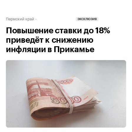
Пермский край
ЭКСКЛЮЗИВ
Повышение ставки до 18%
приведёт к снижению
инфляции в Прикамье