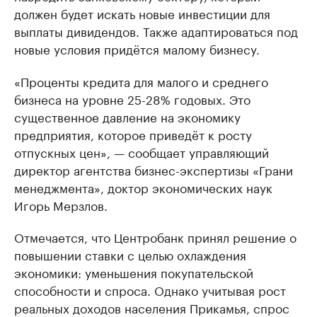
должен будет искать новые инвестиции для
выплаты дивидендов. Также адаптироваться под
новые условия придётся малому бизнесу.
«Проценты кредита для малого и среднего
бизнеса на уровне 25-28% годовых. Это
существенное давление на экономику
предприятия, которое приведёт к росту
отпускных цен», — сообщает управляющий
директор агентства бизнес-экспертизы «Грани
менеджмента», доктор экономических наук
Игорь Мерзлов.
Отмечается, что Центробанк принял решение о
повышении ставки с целью охлаждения
экономики: уменьшения покупательской
способности и спроса. Однако учитывая рост
реальных доходов населения Прикамья, спрос