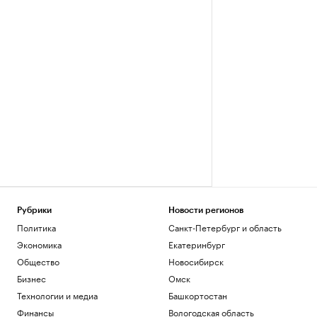
Рубрики
Новости регионов
Политика
Санкт-Петербург и область
Экономика
Екатеринбург
Общество
Новосибирск
Бизнес
Омск
Технологии и медиа
Башкортостан
Финансы
Вологодская область