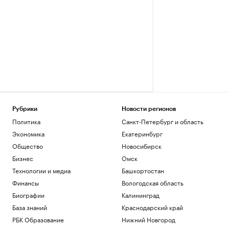
Рубрики
Новости регионов
Политика
Санкт-Петербург и область
Экономика
Екатеринбург
Общество
Новосибирск
Бизнес
Омск
Технологии и медиа
Башкортостан
Финансы
Вологодская область
Биографии
Калининград
База знаний
Краснодарский край
РБК Образование
Нижний Новгород