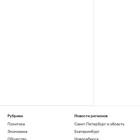
Рубрики
Новости регионов
Политика
Санкт-Петербург и область
Экономика
Екатеринбург
Общество
Новосибирск