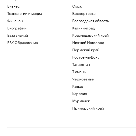
Бизнес
Омск
Технологии и медиа
Башкортостан
Финансы
Вологодская область
Биографии
Калининград
База знаний
Краснодарский край
РБК Образование
Нижний Новгород
Пермский край
Ростов-на-Дону
Татарстан
Тюмень
Черноземье
Кавказ
Карелия
Мурманск
Приморский край