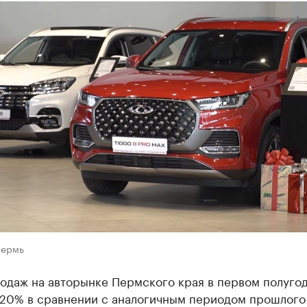
Пермь
одаж на авторынке Пермского края в первом полуго
 20% в сравнении с аналогичным периодом прошлого 