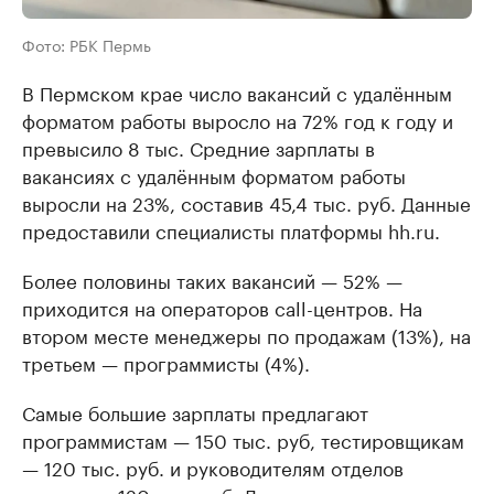
Фото: РБК Пермь
В Пермском крае число вакансий с удалённым
форматом работы выросло на 72% год к году и
превысило 8 тыс. Средние зарплаты в
вакансиях с удалённым форматом работы
выросли на 23%, составив 45,4 тыс. руб. Данные
предоставили специалисты платформы hh.ru.
Более половины таких вакансий — 52% —
приходится на операторов call-центров. На
втором месте менеджеры по продажам (13%), на
третьем — программисты (4%).
Самые большие зарплаты предлагают
программистам — 150 тыс. руб, тестировщикам
— 120 тыс. руб. и руководителям отделов