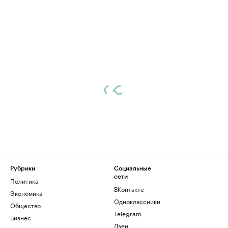
Рубрики
Социальные
сети
Политика
ВКонтакте
Экономика
Одноклассники
Общество
Telegram
Бизнес
Дзен