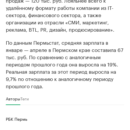
продаж — 120 тыс. руб. Лояльнее всего к
удалённому формату работы компании из IT-
сектора, финансового сектора, а также
организации из отрасли «СМИ, маркетинг,
реклама, BTL, PR, дизайн, продюсирование».
По данным Пермьстат, средняя зарплата в
январе — апреле в Пермском крае составила 67
тыс. руб. По сравнению с аналогичным
периодом прошлого года она выросла на 19%.
Реальная зарплата за этот период выросла на
9,7% по отношению к аналогичному периоду
прошлого года.
Авторы
Теги
РБК Пермь