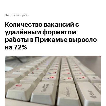
Пермский край
Количество вакансий с
удалённым форматом
работы в Прикамье выросло
на 72%