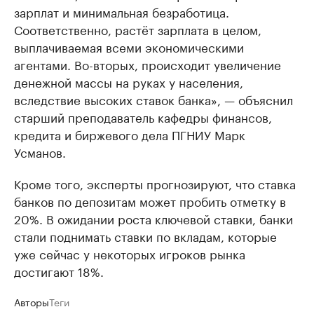
зарплат и минимальная безработица.
Соответственно, растёт зарплата в целом,
выплачиваемая всеми экономическими
агентами. Во-вторых, происходит увеличение
денежной массы на руках у населения,
вследствие высоких ставок банка», — объяснил
старший преподаватель кафедры финансов,
кредита и биржевого дела ПГНИУ Марк
Усманов.
Кроме того, эксперты прогнозируют, что ставка
банков по депозитам может пробить отметку в
20%. В ожидании роста ключевой ставки, банки
стали поднимать ставки по вкладам, которые
уже сейчас у некоторых игроков рынка
достигают 18%.
Авторы
Теги