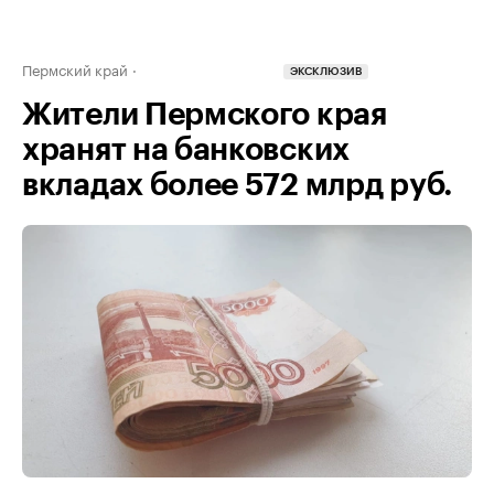
Пермский край
ЭКСКЛЮЗИВ
Жители Пермского края
хранят на банковских
вкладах более 572 млрд руб.