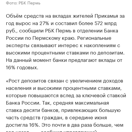
Фото: РБК Пермь
Объём средств на вкладах жителей Прикамья за
год вырос на 27% и составил более 572 млрд
руб., сообщили РБК Пермь в отделении Банка
России по Пермскому краю. Региональные
эксперты связывают интерес к накоплениям с
высокими процентными ставками по депозитам.
На данный момент банки предлагают вклады от
16% годовых.
«Рост депозитов связан с увеличением доходов
населения и высокими процентными ставками,
которые повышаются вслед за ключевой ставкой
Банка России. Так, средняя максимальная
ставка десяти банков, привлекающих большую
часть средств граждан, в середине июня
достигла 16%. Это почти в два раза больше, чем
год назад», — сообщил управляющий