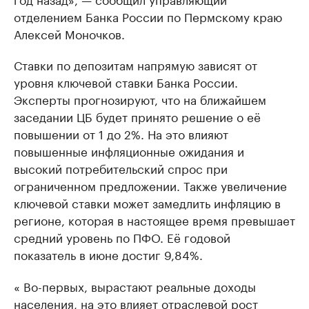
отделением Банка России по Пермскому краю
Алексей Моночков.
Ставки по депозитам напрямую зависят от
уровня ключевой ставки Банка России.
Эксперты прогнозируют, что на ближайшем
заседании ЦБ будет принято решение о её
повышении от 1 до 2%. На это влияют
повышенные инфляционные ожидания и
высокий потребительский спрос при
ограниченном предложении. Также увеличение
ключевой ставки может замедлить инфляцию в
регионе, которая в настоящее время превышает
средний уровень по ПФО. Её годовой
показатель в июне достиг 9,84%.
« Во-первых, вырастают реальные доходы
населения, на это влияет отраслевой рост