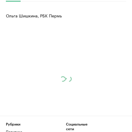
Ольга Шишкина, РБК Пермь
Рубрики
Социальные
сети
Политика