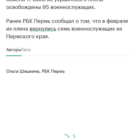
освобождены 95 военнослужащих.
Ранее РБК Пермь сообщал о том, что в феврале
из плена
вернулись
семь военнослужащих из
Пермского края.
Авторы
Теги
Ольга Шишкина, РБК Пермь