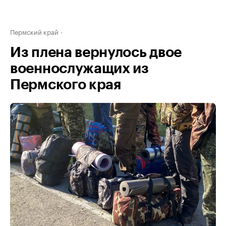
Пермский край
Из плена вернулось двое
военнослужащих из
Пермского края