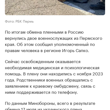
Фото: РБК Пермь
По итогам обмена пленными в Россию
вернулись двое военнослужащих из Пермского
края. Об этом сообщил уполномоченный по
правам человека в регионе Игорь Сапко.
Сейчас освобожденным оказывается
необходимая медицинская и психологическая
помощь. В плену они находились с ноября 2023
года. Родственники военных обращались с
заявлением к краевому омбудсмену, связь с
ними поддерживается по телефону.
По данным Минобороны, всего в результате
обмена 17 июля из украинского плена