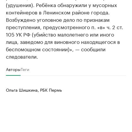
(удушения). Ребёнка обнаружили у мусорных
контейнеров в Ленинском районе города.
Возбуждено уголовное дело по признакам
преступления, предусмотренного п. «в» ч. 2 ст.
105 УК РФ (убийство малолетнего или иного
лица, заведомо для виновного находящегося в
беспомощном состоянии)», — сообщили
следователи.
Авторы
Теги
Ольга Шишкина, РБК Пермь