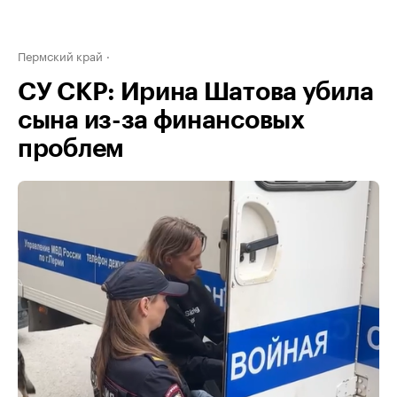
Пермский край
СУ СКР: Ирина Шатова убила
сына из-за финансовых
проблем