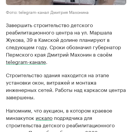
Фото: telegram-канал Дмитрия Махонина
Завершить строительство детского
реабилитационного центра на ул. Маршала
Жукова, 39 в Камской долине планируют в
следующем году. Сроки обозначил губернатор
Пермского края Дмитрий Махонин в своём
telegram-канале
.
Строительство здания находится на этапе
установки окон, витражей и монтажа
инженерных сетей. Работы над каркасом центра
завершены.
Напомним, что аукцион, в котором краевое
минзакупок
искало
подрядчика для
строительства детского реабилитационного