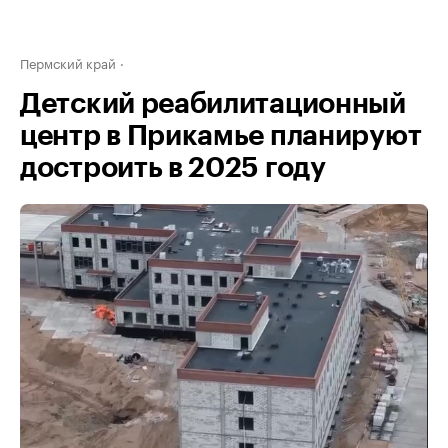
Пермский край
Детский реабилитационный
центр в Прикамье планируют
достроить в 2025 году