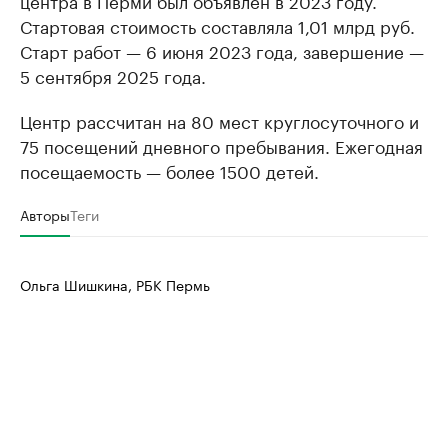
центра в Перми был объявлен в 2023 году.
Стартовая стоимость составляла 1,01 млрд руб.
Старт работ — 6 июня 2023 года, завершение —
5 сентября 2025 года.
Центр рассчитан на 80 мест круглосуточного и
75 посещений дневного пребывания. Ежегодная
посещаемость — более 1500 детей.
Авторы
Теги
Ольга Шишкина, РБК Пермь