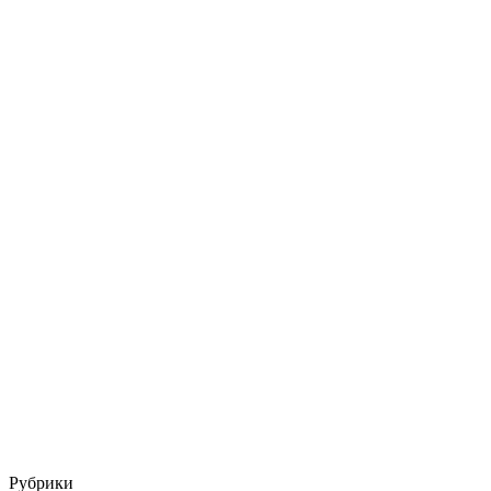
Рубрики