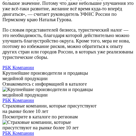
большое значение. Потому что даже небольшие улучшения это
уже всё-таки развитие, желание всё время куда-то вперёд
двигаться», — считает руководитель УФНС России по
Пермскому краю Наталья Гурова.
По словам представителей бизнеса, туристический налог —
это необходимость, благодаря которой действительно можно
улучшить благоустройство округа. Кроме того, мера не нова,
поэтому во избежание рисков, можно обратиться к опыту
других стран или городов России, в которых уже реализованы
туристические сборы.
РБК Компании
Крупнейшие производители и продавцы
медийной продукции
Ознакомьтесь с информацией в каталоге
РБК Компании
Страховые компании, которые присутствуют
на рынке более 10 лет
Посмотрите в каталоге по регионам
РБК Компании