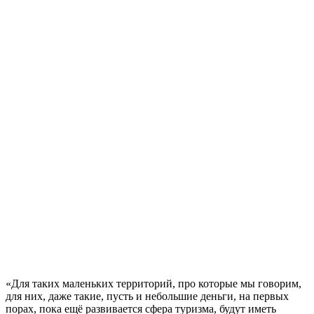
«Для таких маленьких территорий, про которые мы говорим,
для них, даже такие, пусть и небольшие деньги, на первых
порах, пока ещё развивается сфера туризма, будут иметь