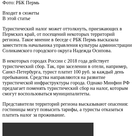
Фото: РБК Пермь
Входит в сюжеты
В этой статье
Туристический налог может оттолкнуть, приезжающих в
Пермских край, от посещений некоторых территорий
региона. Такое мнение в беседе с РБК Пермь высказала
заместитель начальника управления культуры администрации
Соликамского городского округа Надежда Осипова.
В некоторых городах России с 2018 года действует
туристический сбор. Так, при заселении в отели, например,
Санкт-Петербурга, турист платит 100 руб. за каждый день
пребывания. Средства направляются на развитие
туристической инфраструктуры города. Однако Минфин РФ
предлагает поменять туристический сбор на налог, которым
смогут воспользоваться муниципалитеты.
Представители территорий региона высказывают опасения:
гостиницы могут повысить тарифы, а туристы отказаться
платить налог за проживание.