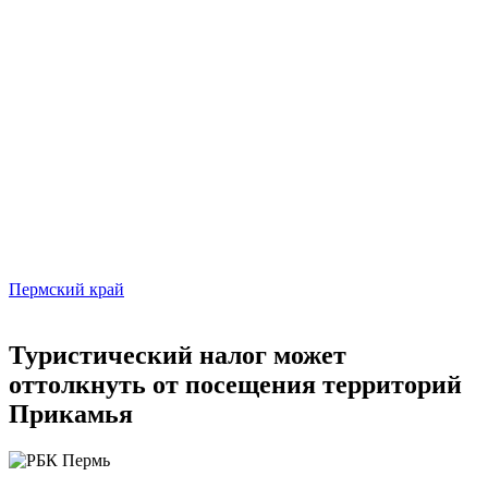
Пермский край
Туристический налог может
оттолкнуть от посещения территорий
Прикамья