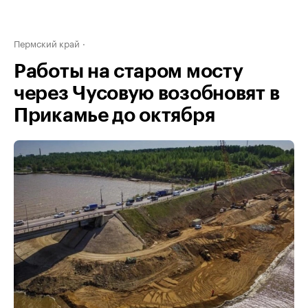
Пермский край
Работы на старом мосту
через Чусовую возобновят в
Прикамье до октября