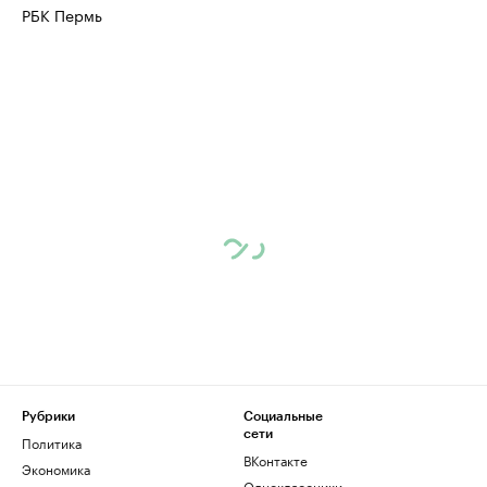
РБК Пермь
Рубрики
Социальные
сети
Политика
ВКонтакте
Экономика
Одноклассники