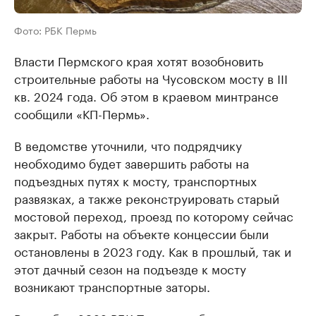
Фото: РБК Пермь
Власти Пермского края хотят возобновить
строительные работы на Чусовском мосту в III
кв. 2024 года. Об этом в краевом минтрансе
сообщили «КП-Пермь».
В ведомстве уточнили, что подрядчику
необходимо будет завершить работы на
подъездных путях к мосту, транспортных
развязках, а также реконструировать старый
мостовой переход, проезд по которому сейчас
закрыт. Работы на объекте концессии были
остановлены в 2023 году. Как в прошлый, так и
этот дачный сезон на подъезде к мосту
возникают транспортные заторы.