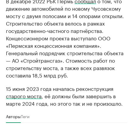
В декабре 2022 РБК Пермь
сообщал
о том, что
движение автомобилей по новому Чусовскому
мосту с двумя полосами и 14 опорами открыли.
Строительство объекта велось в рамках
государственно-частного партнёрства.
Концессионером проекта выступало ООО
«Пермская концессионная компания».
Генеральный подрядчик строительства объекта
— АО «Стройтрансгаз». Стоимость работ по
строительству моста, а также всех развязок
составила 18,5 млрд руб.
15 июня 2023 года началась реконструкция
старого моста
, её должны были завершить в
марте 2024 года, но этого так и не произошло.
Авторы
Теги