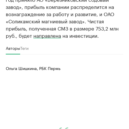
завод», прибыль компании распределится на
вознаграждение за работу и развитие, и ОАО
«Соликамский магниевый завод». Чистая
прибыль, полученная СМЗ в размере 753,2 млн
руб., будет
направлена
на инвестиции.
Авторы
Теги
Ольга Шишкина, РБК Пермь