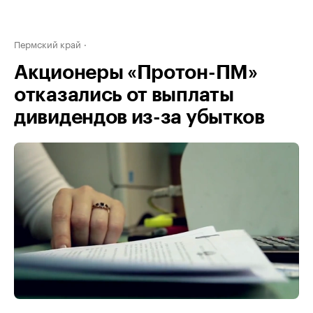
Пермский край
Акционеры «Протон-ПМ»
отказались от выплаты
дивидендов из-за убытков