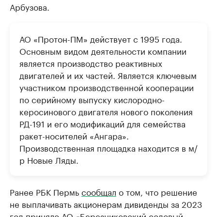
Арбузова.
АО «Протон-ПМ» действует с 1995 года.
Основным видом деятельности компании
является производство реактивных
двигателей и их частей. Является ключевым
участником производственной кооперации
по серийному выпуску кислородно-
керосинового двигателя нового поколения
РД-191 и его модификаций для семейства
ракет-носителей «Ангара».
Производственная площадка находится в м/
р Новые Ляды.
Ранее РБК Пермь
сообщал
о том, что решение
не выплачивать акционерам дивиденды за 2023
год приняло АО «Березниковский содовый