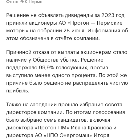
Фото: РБК Пермь
Решение не объявлять дивиденды за 2023 год
приняли акционеры АО «Протон — Пермские
моторы» на собрании 28 июня. Информация об
этом обозначена в отчёте компании.
Причиной отказа от выплаты акционерам стало
наличие у Общества убытка. Решение
поддержало 99,9% голосующих, против
выступило менее одного процента. По этой же
причине было решено не распределять чистую
прибыль.
Также на заседании прошло избрание совета
директоров компании. По итогам голосования
было выбрано семь кандидатов, включая
директора «Протон-ПМ» Ивана Краснова и
директора АО «НПО Энергомаш» Игоря