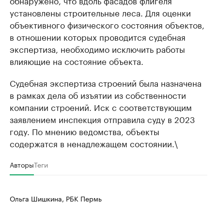
обнаружено, что вдоль фасадов флигеля
установлены строительные леса. Для оценки
объективного физического состояния объектов,
в отношении которых проводится судебная
экспертиза, необходимо исключить работы
влияющие на состояние объекта.
Судебная экспертиза строений была назначена
в рамках дела об изъятии из собственности
компании строений. Иск с соответствующим
заявлением инспекция отправила суду в 2023
году. По мнению ведомства, объекты
содержатся в ненадлежащем состоянии.\
Авторы
Теги
Ольга Шишкина, РБК Пермь