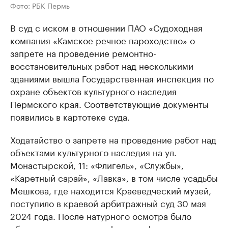
Фото: РБК Пермь
В суд с иском в отношении ПАО «Судоходная
компания «Камское речное пароходство» о
запрете на проведение ремонтно-
восстановительных работ над несколькими
зданиями вышла Государственная инспекция по
охране объектов культурного наследия
Пермского края. Соответствующие документы
появились в картотеке суда.
Ходатайство о запрете на проведение работ над
объектами культурного наследия на ул.
Монастырской, 11: «Флигель», «Службы»,
«Каретный сарай», «Лавка», в том числе усадьбы
Мешкова, где находится Краеведческий музей,
поступило в краевой арбитражный суд 30 мая
2024 года. После натурного осмотра было