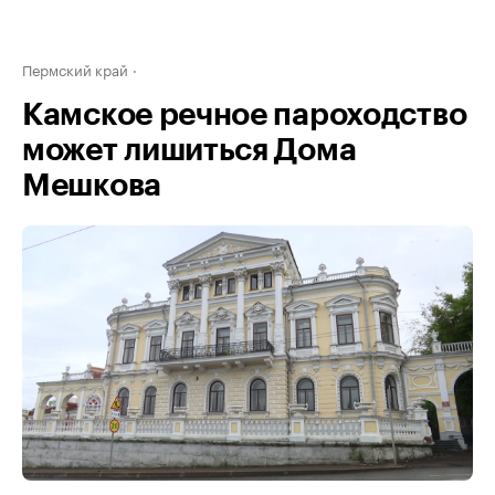
Пермский край
Камское речное пароходство
может лишиться Дома
Мешкова