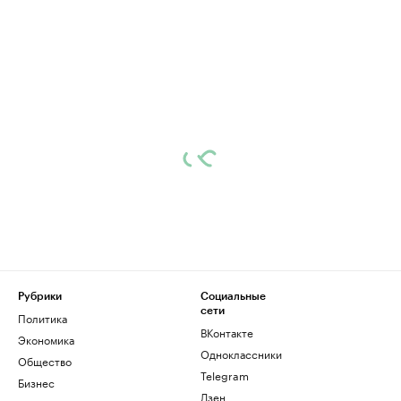
Рубрики
Социальные
сети
Политика
ВКонтакте
Экономика
Одноклассники
Общество
Telegram
Бизнес
Дзен