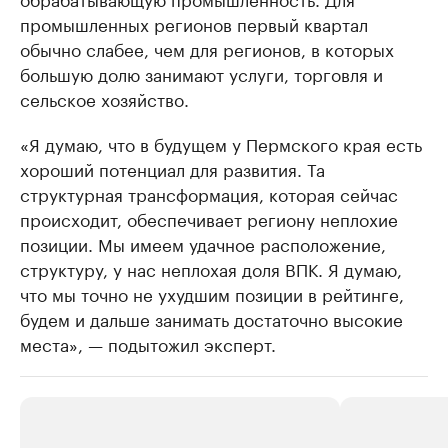
промышленных регионов первый квартал
обычно слабее, чем для регионов, в которых
большую долю занимают услуги, торговля и
сельское хозяйство.
«Я думаю, что в будущем у Пермского края есть
хороший потенциал для развития. Та
структурная трансформация, которая сейчас
происходит, обеспечивает региону неплохие
позиции. Мы имеем удачное расположение,
структуру, у нас неплохая доля ВПК. Я думаю,
что мы точно не ухудшим позиции в рейтинге,
будем и дальше занимать достаточно высокие
места», — подытожил эксперт.