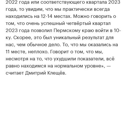
2022 года или соответствующего квартала 2023
года, то увидим, что мы практически всегда
находились на 12-14 местах. Можно говорить о
том, что очень успешный четвёртый квартал
2023 года позволил Пермскому краю войти в 10-
ку. Скорее, это был уникальный результат для
нас, чем обычное дело. То, что мы оказались на
11 месте, неплохо. Говорит о том, что мы,
несмотря на то, что ухудшили показатели, всё
равно находимся на нормальном уровне», —
считает Дмитрий Клещёв.