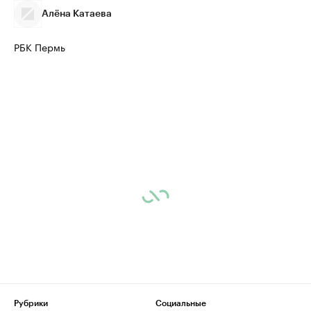
Алёна Катаева
РБК Пермь
Рубрики
Социальные