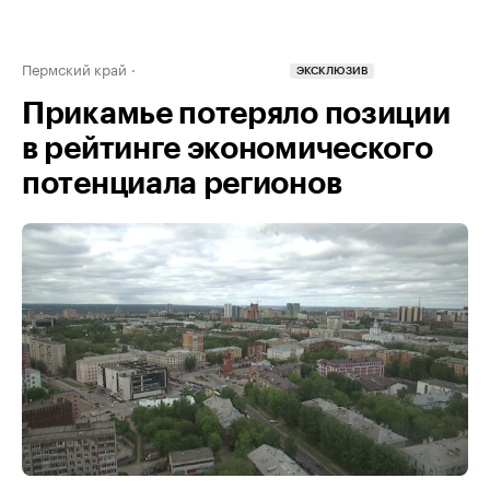
Пермский край
ЭКСКЛЮЗИВ
Прикамье потеряло позиции
в рейтинге экономического
потенциала регионов