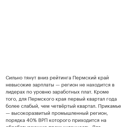
Сильно тянут вниз рейтинга Пермский край
невысокие зарплаты — регион не находится в
лидерах по уровню заработных плат. Кроме
того, для Пермского края первый квартал года
более слабый, чем четвёртый квартал. Прикамье
— высокоразвитый промышленный регион,
порядка 40% ВРП которого приходится на
обрабатывающую промышленность. Для