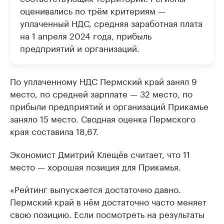
оценивались по трём критериям —
уплаченный НДС, средняя заработная плата
на 1 апреля 2024 года, прибыль
предприятий и организаций.
По уплаченному НДС Пермский край занял 9
место, по средней зарплате — 32 место, по
прибыли предприятий и организаций Прикамье
заняло 15 место. Сводная оценка Пермского
края составила 18,67.
Экономист Дмитрий Клещёв считает, что 11
место — хорошая позиция для Прикамья.
«Рейтинг выпускается достаточно давно.
Пермский край в нём достаточно часто меняет
свою позицию. Если посмотреть на результаты