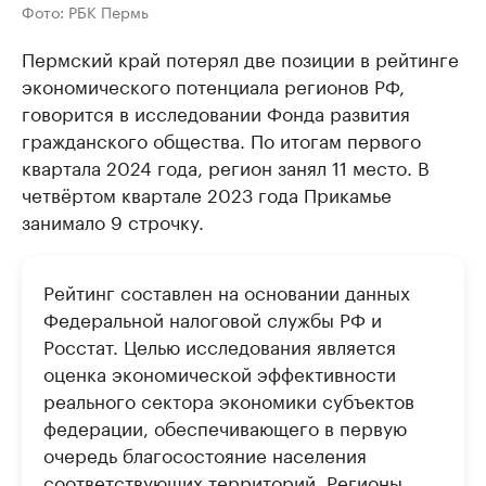
Фото: РБК Пермь
Пермский край потерял две позиции в рейтинге
экономического потенциала регионов РФ,
говорится в исследовании Фонда развития
гражданского общества. По итогам первого
квартала 2024 года, регион занял 11 место. В
четвёртом квартале 2023 года Прикамье
занимало 9 строчку.
Рейтинг составлен на основании данных
Федеральной налоговой службы РФ и
Росстат. Целью исследования является
оценка экономической эффективности
реального сектора экономики субъектов
федерации, обеспечивающего в первую
очередь благосостояние населения
соответствующих территорий. Регионы