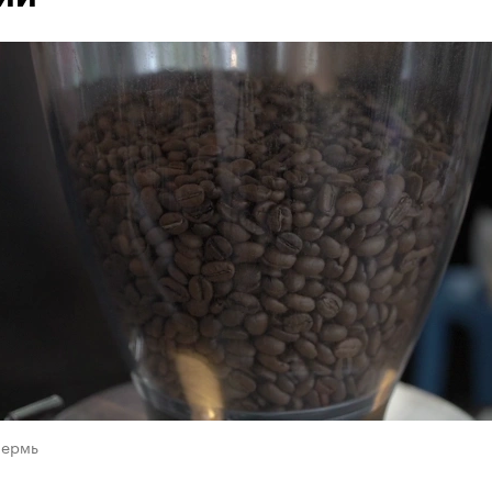
Пермь