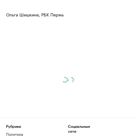
Ольга Шишкина, РБК Пермь
Рубрики
Социальные
сети
Политика