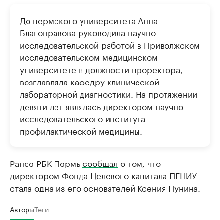
До пермского университета Анна
Благонравова руководила научно-
исследовательской работой в Приволжском
исследовательском медицинском
университете в должности проректора,
возглавляла кафедру клинической
лабораторной диагностики. На протяжении
девяти лет являлась директором научно-
исследовательского института
профилактической медицины.
Ранее РБК Пермь
сообщал
о том, что
директором Фонда Целевого капитала ПГНИУ
стала одна из его основателей Ксения Пунина.
Авторы
Теги