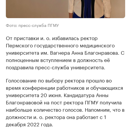
Фото: пресс-служба ПГМУ
От приставки и. о. избавилась ректор
Пермского государственного медицинского
университета им. Вагнера Анна Благонравова. С
полноценным вступлением в должность её
поздравила пресс-служба университета.
Голосование по выбору ректора прошло во
время конференции работников и обучающихся
университета 20 июня. Кандидатура Анны
Благонравовой на пост ректора ПГМУ получила
наибольше количество голосов. Напомним, что в
должности и. о. ректора она работает с 1
декабря 2022 года.