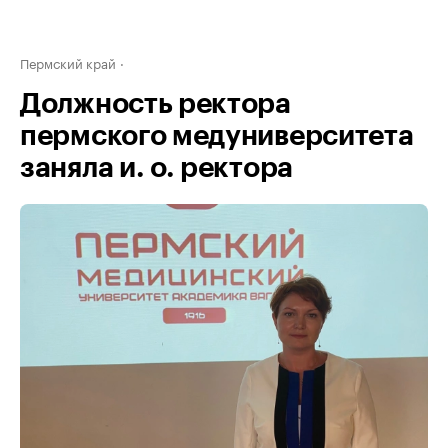
Пермский край
Должность ректора
пермского медуниверситета
заняла и. о. ректора