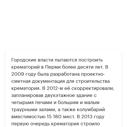
Городские власти пытаются построить
крематорий в Перми более десяти лет. В
2009 году была разработана проектно-
сметная документация для строительства
крематория. В 2012-м её скорректировали,
запланировав двухэтажное здание с
четырьмя печами и большим и малым
траурными залами, а также колумбарий
вместимостью 15 180 мест. В 2013 году
первую очередь крематория строило