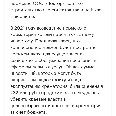
пермское ООО «Вектор», однако
строительство его объектов так и не было
завершено.
В 2021 году возведение пермского
крематория хотели передать частному
инвестору. Предполагалось, что
концессионер должен будет построить
весь комплекс для осуществления
социального обслуживания населения в
сфере ритуальных услуг. Общая сумма
инвестиций, которые могут быть
направлены на достройку и ввод в
эксплуатацию крематория, была оценена в
232 млн руб. городским властям удалось
убедить краевые власти в
целесообразности достройки крематория
за счет бюджета.