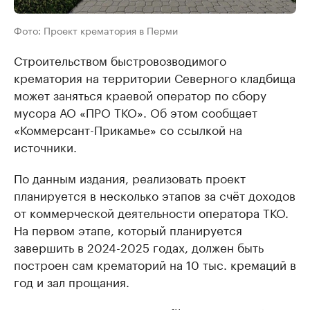
Фото: Проект крематория в Перми
Строительством быстровозводимого
крематория на территории Северного кладбища
может заняться краевой оператор по сбору
мусора АО «ПРО ТКО». Об этом сообщает
«Коммерсант-Прикамье» со ссылкой на
источники.
По данным издания, реализовать проект
планируется в несколько этапов за счёт доходов
от коммерческой деятельности оператора ТКО.
На первом этапе, который планируется
завершить в 2024-2025 годах, должен быть
построен сам крематорий на 10 тыс. кремаций в
год и зал прощания.