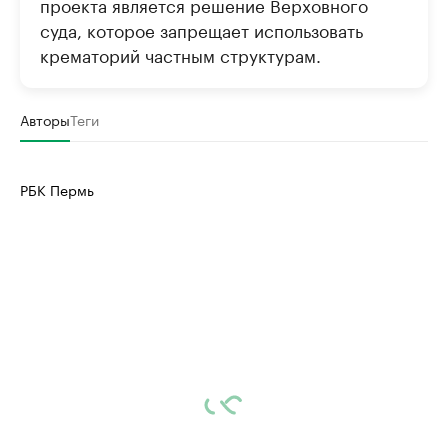
проекта является решение Верховного
суда, которое запрещает использовать
крематорий частным структурам.
Авторы
Теги
РБК Пермь