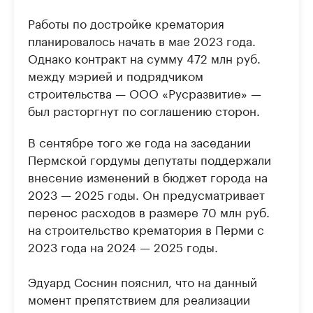
Работы по достройке крематория
планировалось начать в мае 2023 года.
Однако контракт на сумму 472 млн руб.
между мэрией и подрядчиком
строительства — ООО «Русразвитие» —
был расторгнут по соглашению сторон.
В сентябре того же года на заседании
Пермской гордумы депутаты поддержали
внесение изменений в бюджет города на
2023 — 2025 годы. Он предусматривает
перенос расходов в размере 70 млн руб.
на строительство крематория в Перми с
2023 года на 2024 — 2025 годы.
Эдуард Соснин пояснил, что на данный
момент препятствием для реализации