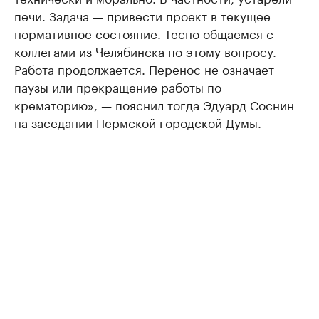
печи. Задача — привести проект в текущее
нормативное состояние. Тесно общаемся с
коллегами из Челябинска по этому вопросу.
Работа продолжается. Перенос не означает
паузы или прекращение работы по
крематорию», — пояснил тогда Эдуард Соснин
на заседании Пермской городской Думы.