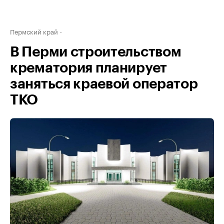
Пермский край
В Перми строительством
крематория планирует
заняться краевой оператор
ТКО