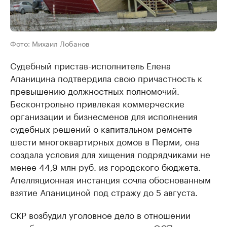
Фото: Михаил Лобанов
Судебный пристав-исполнитель Елена
Апаницина подтвердила свою причастность к
превышению должностных полномочий.
Бесконтрольно привлекая коммерческие
организации и бизнесменов для исполнения
судебных решений о капитальном ремонте
шести многоквартирных домов в Перми, она
создала условия для хищения подрядчиками не
менее 44,9 млн руб. из городского бюджета.
Апелляционная инстанция сочла обоснованным
взятие Апанициной под стражу до 5 августа.
СКР возбудил уголовное дело в отношении