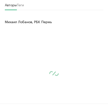
Авторы
Теги
Михаил Лобанов, РБК Пермь