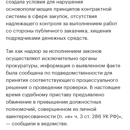
создала условия для нарушения
основополагающих принципов контрактной
системы в сфере закупок, отсутствия
надлежащего контроля за выполнением работ
со стороны публичного заказчика, хищения
подрядчиками денежных средств.
Так как надзор за исполнением законов
осуществляют исключительно органы
прокуратуры, информация о выявленном факте
была сообщена по подведомственности для
принятия соответствующего процессуального
решения о проведении проверки. В настоящее
время судебному приставу предъявлено
обвинение в превышении должностных
полномочий, совершенном из личной
заинтересованности (п. «е» ч. 3 ст. 286 УК РФ)»,
— сообщили в ведомстве.