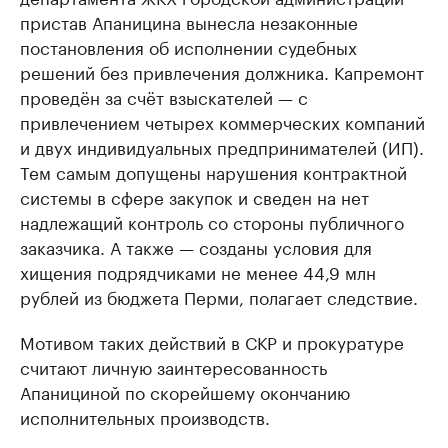
пристав Апаницина вынесла незаконные
постановления об исполнении судебных
решений без привлечения должника. Капремонт
проведён за счёт взыскателей — с
привлечением четырех коммерческих компаний
и двух индивидуальных предпринимателей (ИП).
Тем самым допущены нарушения контрактной
системы в сфере закупок и сведен на нет
надлежащий контроль со стороны публичного
заказчика. А также — созданы условия для
хищения подрядчиками не менее 44,9 млн
рублей из бюджета Перми, полагает следствие.
Мотивом таких действий в СКР и прокуратуре
считают личную заинтересованность
Апанициной по скорейшему окончанию
исполнительных производств.