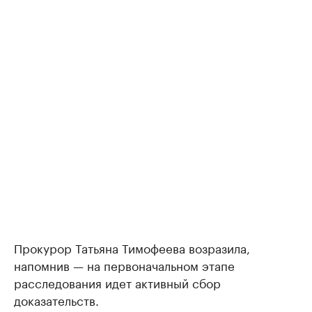
Прокурор Татьяна Тимофеева возразила,
напомнив — на первоначальном этапе
расследования идет активный сбор
доказательств.