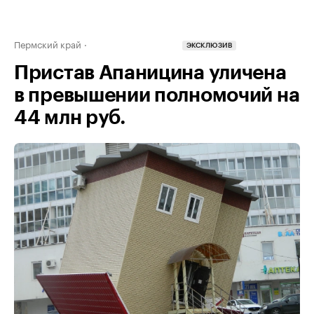
Пермский край
ЭКСКЛЮЗИВ
Пристав Апаницина уличена
в превышении полномочий на
44 млн руб.