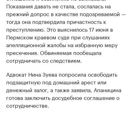
Показания давать не стала, сослалась на
прежний допрос в качестве подозреваемой —
тогда она подтвердила причастность к
преступлению. Это выяснилось 17 июня в
Пермском краевом суде при слушаниях
апелляционной жалобы на избранную меру
пресечения. Обвиняемая пообещала
сотрудничать со следствием.
Адвокат Нина Зуева попросила освободить
подзащитную под домашний арест или
денежный залог, а также заявила, Апаницина
готова заключить досудебное соглашение о
сотрудничестве.