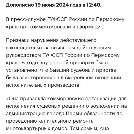
Дополнено 19 июня 2024 года в 12:40.
В пресс-службе ГУФССП России по Пермскому
краю прокомментировали информацию.
Признаки нарушения действующего
законодательства выявлены действующим
руководством ГУФССП России по Пермскому
краю. В ходе внутренней проверки было
установлено, что бывший судебный пристав
была заинтересована в скорейшем окончании
исполнительных производств.
«Она привлекла коммерческие организации для
исполнения судебных решений о возложении на
администрацию города Перми обязанности по
проведению капитального ремонта
многоквартирных домов. Тем самым, она