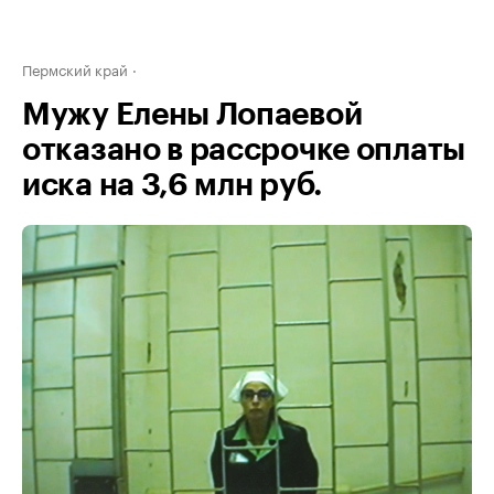
Пермский край
Мужу Елены Лопаевой
отказано в рассрочке оплаты
иска на 3,6 млн руб.