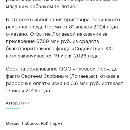
младшим ребенком 14-летия.
В отсрочке исполнения приговора Ленинского
районного суда Перми от 31 января 2024 года
отказано. Отбытие Лопаевой наказания за
присвоение 67,69 млн руб. из средств
благотворительного фонда «Содействие-XXI
век» заканчивается 19 июля 2026 года.
Срок на обжалование ООО «Чусовой-Лес», де-
факто Сергеем Злобиным (Лопаевым), отказа в
рассрочке оплаты иска на 3,6 млн руб. истекает
17 июня 2024 года.
Авторы
Теги
Михаил Лобанов, РБК Пермь