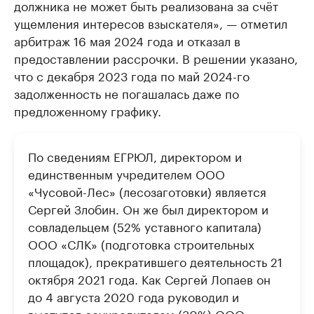
должника не может быть реализована за счёт
ущемления интересов взыскателя», — отметил
арбитраж 16 мая 2024 года и отказал в
предоставлении рассрочки. В решении указано,
что с декабря 2023 года по май 2024-го
задолженность не погашалась даже по
предложенному графику.
По сведениям ЕГРЮЛ, директором и
единственным учредителем ООО
«Чусовой-Лес» (лесозаготовки) является
Сергей Злобин. Он же был директором и
совладельцем (52% уставного капитала)
ООО «СЛК» (подготовка строительных
площадок), прекратившего деятельность 21
октября 2021 года. Как Сергей Лопаев он
до 4 августа 2020 года руководил и
выступал соучредителем (30%) ООО