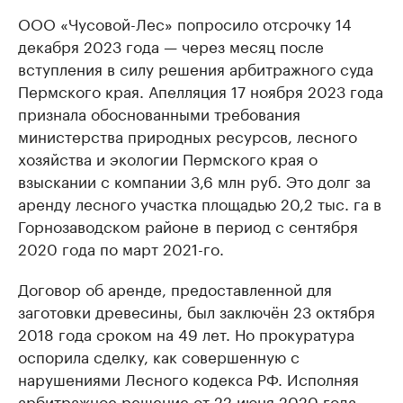
ООО «Чусовой-Лес» попросило отсрочку 14
декабря 2023 года — через месяц после
вступления в силу решения арбитражного суда
Пермского края. Апелляция 17 ноября 2023 года
признала обоснованными требования
министерства природных ресурсов, лесного
хозяйства и экологии Пермского края о
взыскании с компании 3,6 млн руб. Это долг за
аренду лесного участка площадью 20,2 тыс. га в
Горнозаводском районе в период с сентября
2020 года по март 2021-го.
Договор об аренде, предоставленной для
заготовки древесины, был заключён 23 октября
2018 года сроком на 49 лет. Но прокуратура
оспорила сделку, как совершенную с
нарушениями Лесного кодекса РФ. Исполняя
арбитражное решение от 22 июня 2020 года,