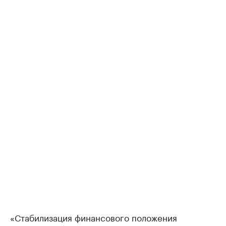
«Стабилизация финансового положения