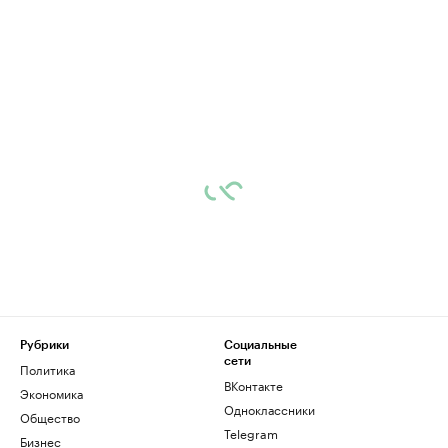
Рубрики
Социальные
сети
Политика
ВКонтакте
Экономика
Одноклассники
Общество
Telegram
Бизнес