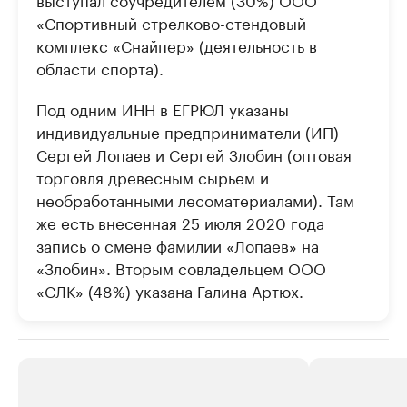
«Спортивный стрелково-стендовый
комплекс «Снайпер» (деятельность в
области спорта).
Под одним ИНН в ЕГРЮЛ указаны
индивидуальные предприниматели (ИП)
Сергей Лопаев и Сергей Злобин (оптовая
торговля древесным сырьем и
необработанными лесоматериалами). Там
же есть внесенная 25 июля 2020 года
запись о смене фамилии «Лопаев» на
«Злобин». Вторым совладельцем ООО
«СЛК» (48%) указана Галина Артюх.