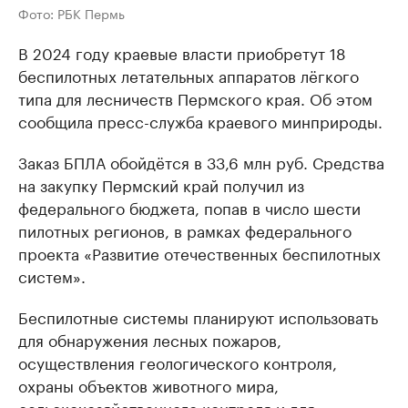
Фото: РБК Пермь
В 2024 году краевые власти приобретут 18
беспилотных летательных аппаратов лёгкого
типа для лесничеств Пермского края. Об этом
сообщила пресс-служба краевого минприроды.
Заказ БПЛА обойдётся в 33,6 млн руб. Средства
на закупку Пермский край получил из
федерального бюджета, попав в число шести
пилотных регионов, в рамках федерального
проекта «Развитие отечественных беспилотных
систем».
Беспилотные системы планируют использовать
для обнаружения лесных пожаров,
осуществления геологического контроля,
охраны объектов животного мира,
сельскохозяйственного контроля и для