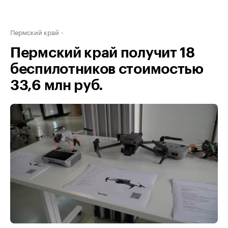
Пермский край
Пермский край получит 18
беспилотников стоимостью
33,6 млн руб.