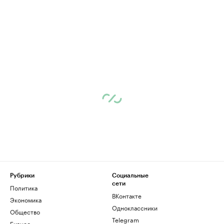
Рубрики
Социальные
сети
Политика
ВКонтакте
Экономика
Одноклассники
Общество
Telegram
Бизнес