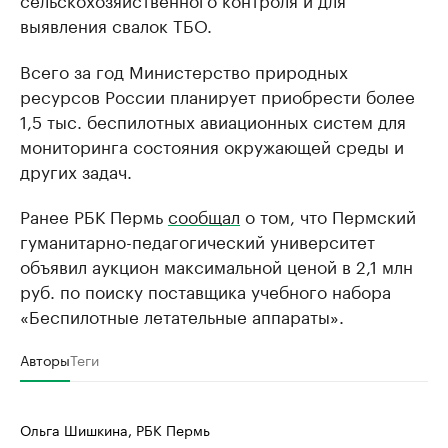
выявления свалок ТБО.
Всего за год Министерство природных
ресурсов России планирует приобрести более
1,5 тыс. беспилотных авиационных систем для
мониторинга состояния окружающей среды и
других задач.
Ранее РБК Пермь
сообщал
о том, что Пермский
гуманитарно-педагогический университет
объявил аукцион максимальной ценой в 2,1 млн
руб. по поиску поставщика учебного набора
«Беспилотные летательные аппараты».
Авторы
Теги
Ольга Шишкина, РБК Пермь