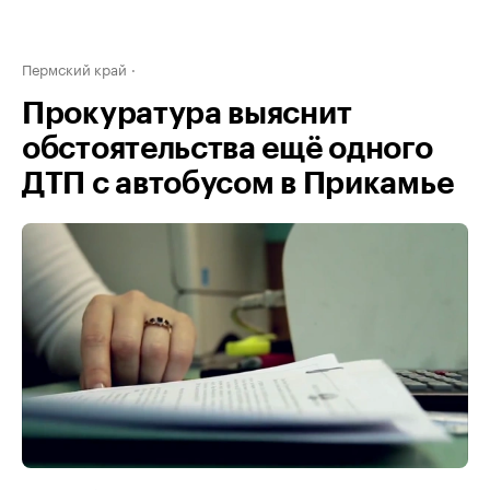
Пермский край
Прокуратура выяснит
обстоятельства ещё одного
ДТП с автобусом в Прикамье