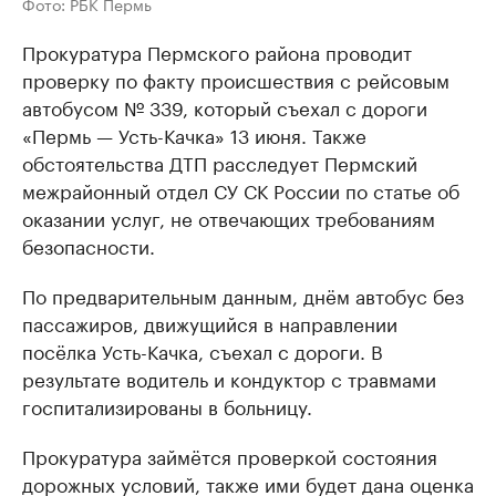
Фото: РБК Пермь
Прокуратура Пермского района проводит
проверку по факту происшествия с рейсовым
автобусом № 339, который съехал с дороги
«Пермь — Усть-Качка» 13 июня. Также
обстоятельства ДТП расследует Пермский
межрайонный отдел СУ СК России по статье об
оказании услуг, не отвечающих требованиям
безопасности.
По предварительным данным, днём автобус без
пассажиров, движущийся в направлении
посёлка Усть-Качка, съехал с дороги. В
результате водитель и кондуктор с травмами
госпитализированы в больницу.
Прокуратура займётся проверкой состояния
дорожных условий, также ими будет дана оценка