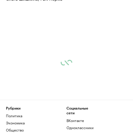
Рубрики
Социальные
сети
Политика
ВКонтакте
Экономика
Одноклассники
Общество