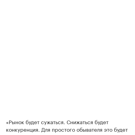
«Рынок будет сужаться. Снижаться будет
конкуренция. Для простого обывателя это будет