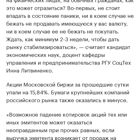
это может отразиться? Во-первых, не стоит
впадать в состояние паники, ни в коем случае не
бежать не продавать имеющуюся у вас валюту,
ни в коем случае ее не бежать не покупать.
Ждать, как минимум 2-3 недели, чтобы дать
рынку стабилизироваться», — считает кандидат
экономических наук, доцент кафедры
управления и предпринимательства РГУ СоцТех
Инна Литвиненко.
Акции Московской биржи за прошедшие сутки
упали на 15,84%. Бумаги крупнейших компаний
российского рынка также оказались в минусе.
«Возможное падение котировок акций тех или
иных эмитентов может оказаться
неоправданным при прочих равных, если
выручка эмитента возникает от продаж на