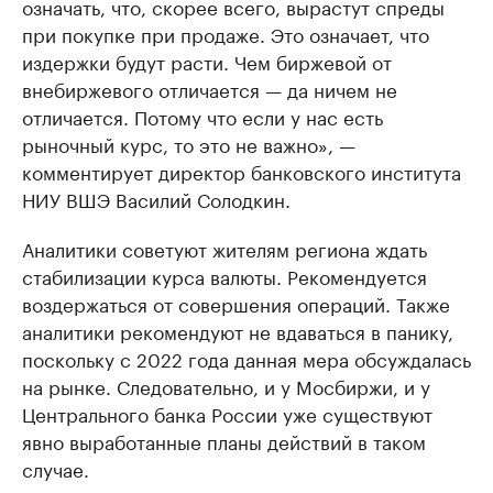
означать, что, скорее всего, вырастут спреды
при покупке при продаже. Это означает, что
издержки будут расти. Чем биржевой от
внебиржевого отличается — да ничем не
отличается. Потому что если у нас есть
рыночный курс, то это не важно», —
комментирует директор банковского института
НИУ ВШЭ Василий Солодкин.
Аналитики советуют жителям региона ждать
стабилизации курса валюты. Рекомендуется
воздержаться от совершения операций. Также
аналитики рекомендуют не вдаваться в панику,
поскольку с 2022 года данная мера обсуждалась
на рынке. Следовательно, и у Мосбиржи, и у
Центрального банка России уже существуют
явно выработанные планы действий в таком
случае.