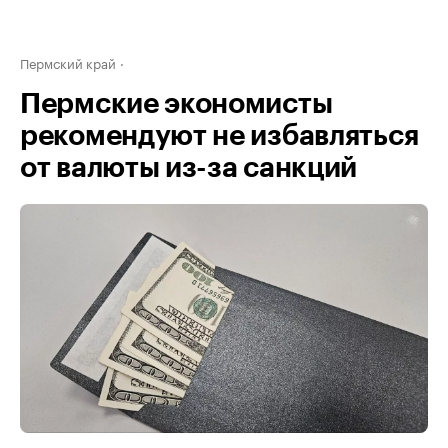
Пермский край
Пермские экономисты
рекомендуют не избавляться
от валюты из-за санкций