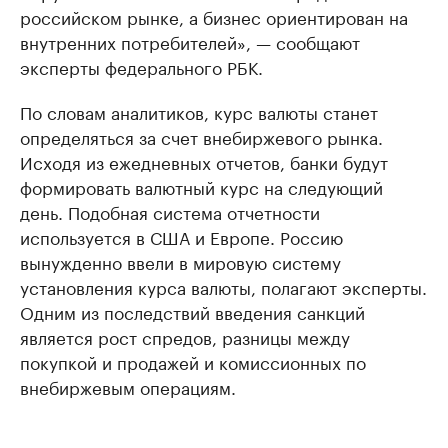
российском рынке, а бизнес ориентирован на
внутренних потребителей», — сообщают
эксперты федерального РБК.
По словам аналитиков, курс валюты станет
определяться за счет внебиржевого рынка.
Исходя из ежедневных отчетов, банки будут
формировать валютный курс на следующий
день. Подобная система отчетности
используется в США и Европе. Россию
вынужденно ввели в мировую систему
установления курса валюты, полагают эксперты.
Одним из последствий введения санкций
является рост спредов, разницы между
покупкой и продажей и комиссионных по
внебиржевым операциям.