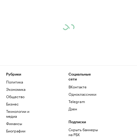
Рубрики
Социальные
сети
Политика
ВКонтакте
Экономика
Одноклассники
Общество
Telegram
Бизнес
Дзен
Технологии и
медиа
Финансы
Подписки
Скрыть баннеры
Биографии
на РБК