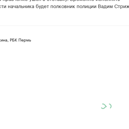
ти начальника будет полковник полиции Вадим Стриж
ина, РБК Пермь