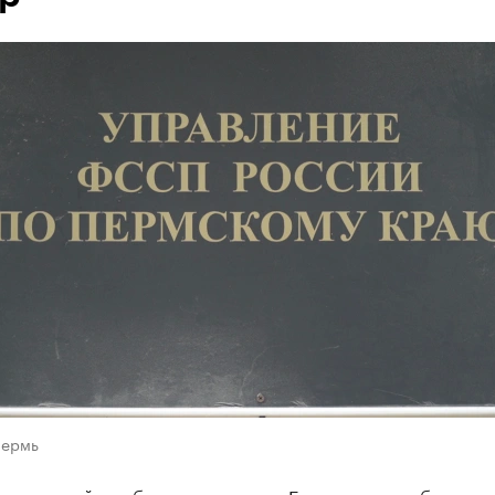
Пермь