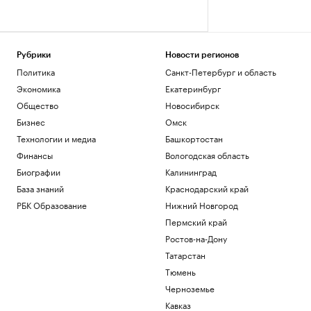
Рубрики
Новости регионов
Политика
Санкт-Петербург и область
Экономика
Екатеринбург
Общество
Новосибирск
Бизнес
Омск
Технологии и медиа
Башкортостан
Финансы
Вологодская область
Биографии
Калининград
База знаний
Краснодарский край
РБК Образование
Нижний Новгород
Пермский край
Ростов-на-Дону
Татарстан
Тюмень
Черноземье
Кавказ