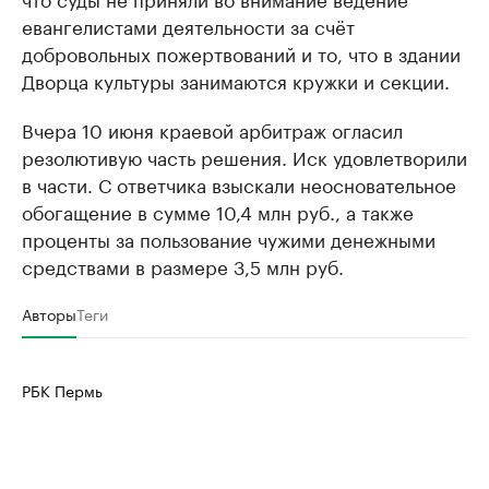
евангелистами деятельности за счёт
добровольных пожертвований и то, что в здании
Дворца культуры занимаются кружки и секции.
Вчера 10 июня краевой арбитраж огласил
резолютивую часть решения. Иск удовлетворили
в части. С ответчика взыскали неосновательное
обогащение в сумме 10,4 млн руб., а также
проценты за пользование чужими денежными
средствами в размере 3,5 млн руб.
Авторы
Теги
РБК Пермь