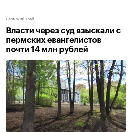
Пермский край
Власти через суд взыскали с
пермских евангелистов
почти 14 млн рублей