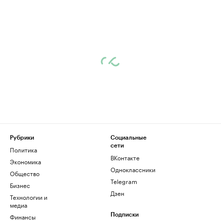
Рубрики
Социальные
сети
Политика
ВКонтакте
Экономика
Одноклассники
Общество
Telegram
Бизнес
Дзен
Технологии и
медиа
Финансы
Подписки