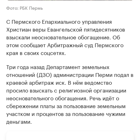
Фото: РБК Пермь
С Пермского Епархиального управления
Христиан веры Евангельской пятидесятников
взыскали неосновательное обогащение. Об
этом сообщает Арбитражный суд Пермского
края в своих соцсетях.
Три года назад Департамент земельных
отношений (ДЗО) администрации Перми подал в
краевой арбитраж иск. В нём ведомство
просило взыскать с религиозной организации
неосновательного обогащения. Речь идёт о
сбережении платы за пользование земельным
участком и процентов за пользование чужими
деньгами.