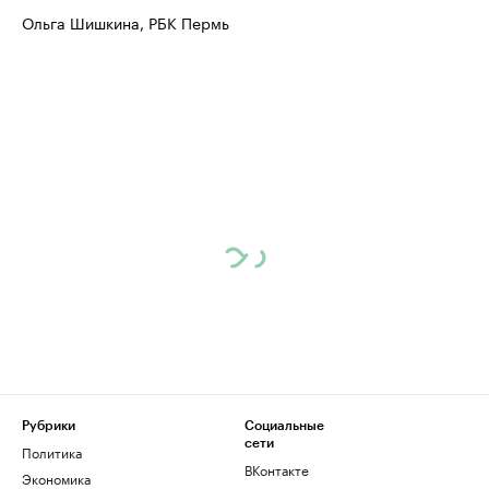
Ольга Шишкина, РБК Пермь
Рубрики
Социальные
сети
Политика
ВКонтакте
Экономика