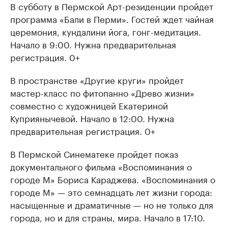
В субботу в Пермской Арт-резиденции пройдет
программа «Бали в Перми». Гостей ждет чайная
церемония, кундалини йога, гонг-медитация.
Начало в 9:00. Нужна предварительная
регистрация. 0+
В пространстве «Другие круги» пройдет
мастер-класс по фитопанно «Древо жизни»
совместно с художницей Екатериной
Куприянычевой. Начало в 12:00. Нужна
предварительная регистрация. 0+
В Пермской Синематеке пройдет показ
документального фильма «Воспоминания о
городе М» Бориса Караджева. «Воспоминания о
городе М» — это семнадцать лет жизни города:
насыщенные и драматичные — но не только для
города, но и для страны, мира. Начало в 17:10.