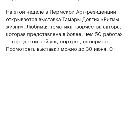
На этой неделе в Пермской Арт-резиденции
открывается выставка Тамары Долгих «Ритмы
жизни». Любимая тематика творчества автора,
которая представлена в более, чем 50 работах
— городской пейзаж, портрет, натюрморт.
Посмотреть выставки можно до 30 июня. 0+