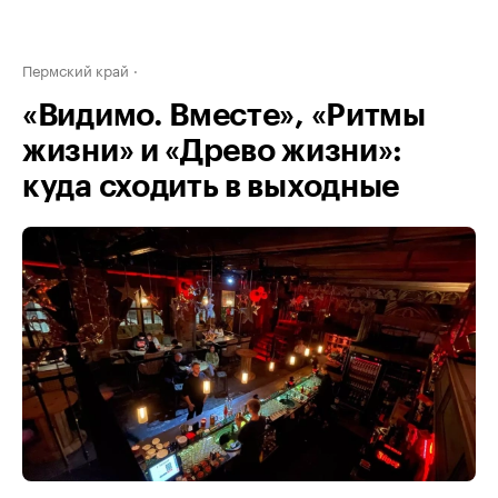
Пермский край
«Видимо. Вместе», «Ритмы
жизни» и «Древо жизни»:
куда сходить в выходные