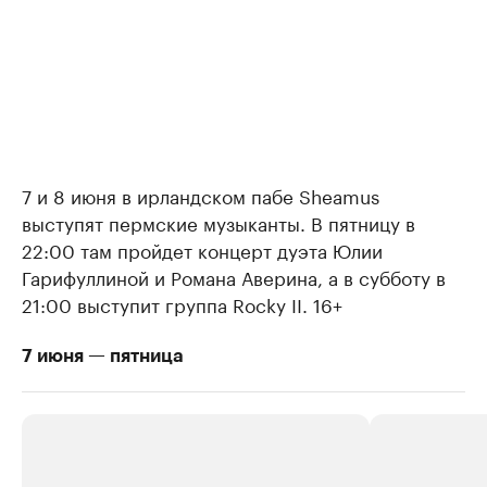
7 и 8 июня в ирландском пабе Sheamus
выступят пермские музыканты. В пятницу в
22:00 там пройдет концерт дуэта Юлии
Гарифуллиной и Романа Аверина, а в субботу в
21:00 выступит группа Rocky II. 16+
7 июня — пятница