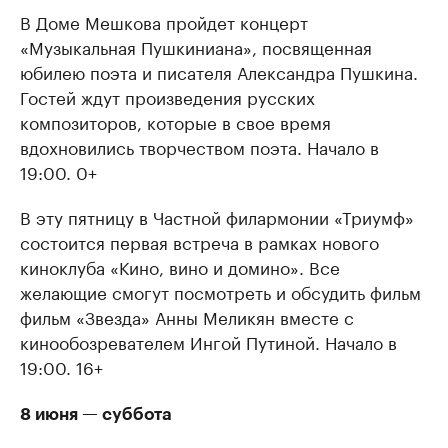
В Доме Мешкова пройдет концерт
«Музыкальная Пушкиниана», посвященная
юбилею поэта и писателя Александра Пушкина.
Гостей ждут произведения русских
композиторов, которые в свое время
вдохновились творчеством поэта. Начало в
19:00. 0+
В эту пятницу в Частной филармонии «Триумф»
состоится первая встреча в рамках нового
киноклуба «Кино, вино и домино». Все
желающие смогут посмотреть и обсудить фильм
фильм «Звезда» Анны Меликян вместе с
кинообозревателем Ингой Путиной. Начало в
19:00. 16+
8 июня — суббота