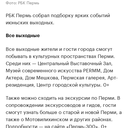
Фото: РБК Пермь
РБК Пермь собрал подборку ярких событий
июньских выходных.
Все выходные
Все выходные жители и гости города смогут
побывать в культурных пространствах Перми.
Среди них — Центральный Выставочный Зал,
Музей современного искусства PERMM, Дом
Актера, Дом Мешкова, Пермская галерея, Арт-
резиденция, Центр городской культуры. 0+
Также можно сходить на экскурсии по Перми. В
сопровождении экскурсоводов и гидов, гости
смогут узнать больше о старой и новой Перми, а
также о Мотовилихинском и других районах.
Подробности — на сайте «Пермь-300». 0+