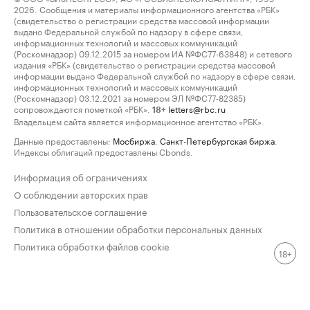
2026. Сообщения и материалы информационного агентства «РБК»
(свидетельство о регистрации средства массовой информации
выдано Федеральной службой по надзору в сфере связи,
информационных технологий и массовых коммуникаций
(Роскомнадзор) 09.12.2015 за номером ИА №ФС77-63848) и сетевого
издания «РБК» (свидетельство о регистрации средства массовой
информации выдано Федеральной службой по надзору в сфере связи,
информационных технологий и массовых коммуникаций
(Роскомнадзор) 03.12.2021 за номером ЭЛ №ФС77-82385)
сопровождаются пометкой «РБК».
letters@rbc.ru
18+
Владельцем сайта является информационное агентство «РБК».
Данные предоставлены:
Мосбиржа
,
Санкт-Петербургская биржа
.
Индексы облигаций предоставлены Cbonds.
Информация об ограничениях
О соблюдении авторских прав
Пользовательское соглашение
Политика в отношении обработки персональных данных
Политика обработки файлов cookie
18+