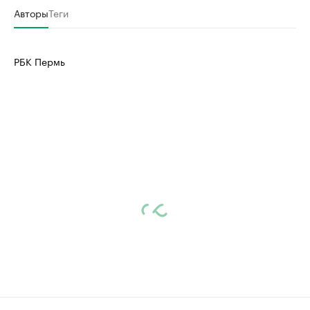
Авторы
Теги
РБК Пермь