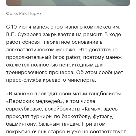
Фото: РБК Пермь
С 10 июня манеж спортивного комплекса им.
В.П. Сухарева закрывается на ремонт. В ходе
работ обновят паркетное основание в
легкоатлетическом манеже. Это достаточно
продолжительный блок работ, поэтому манеж
окажется полностью непригодным для
тренировочного процесса. Об этом сообщает
пресс-служба краевого минспорта.
«В манеже проводят свои матчи гандболисты
«Пермских медведей», в том числе
еврокубковые, волейболисты «Камы», здесь
проходят турниры по баскетболу, футзалу,
бадминтону, бальным танцам. При этом
покрытие очень старое и уже не соответствует