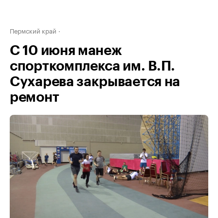
Пермский край
С 10 июня манеж
спорткомплекса им. В.П.
Сухарева закрывается на
ремонт