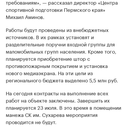
требованиям», — рассказал директор «Центра
спортивной подготовки Пермского края»
Михаил Аминов.
Работы будут проведены из внебюджетных
источников. В их рамках установят и
разделительные поручни входной группы для
маломобильных групп населения. Кроме того,
планируется приобретение штор с
противопожарным покрытием и установка
нового медиаэкрана. На эти цели из
регионального бюджета выделено 5,5 млн руб.
На сегодня контракты на выполнение всех
работ на объекте заключены. Завершить их
планируется 23 июля. В это время в помещении
манежа СК им. Сухарева мероприятия
проводится не будут.