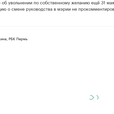
 об увольнении по собственному желанию ещё 31 мая
ию о смене руководства в мэрии не прокомментиров
ина, РБК Пермь