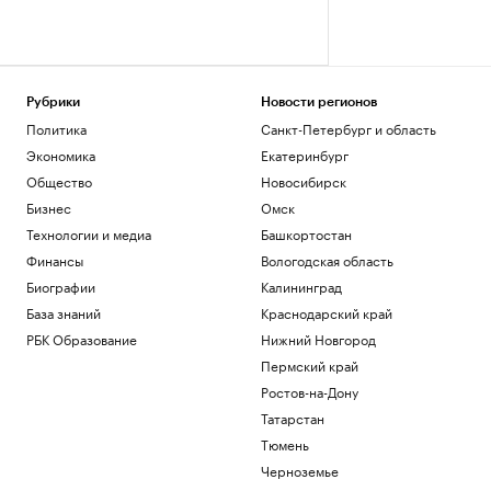
Рубрики
Новости регионов
Политика
Санкт-Петербург и область
Экономика
Екатеринбург
Общество
Новосибирск
Бизнес
Омск
Технологии и медиа
Башкортостан
Финансы
Вологодская область
Биографии
Калининград
База знаний
Краснодарский край
РБК Образование
Нижний Новгород
Пермский край
Ростов-на-Дону
Татарстан
Тюмень
Черноземье