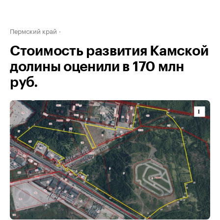
Пермский край
Стоимость развития Камской
долины оценили в 170 млн
руб.