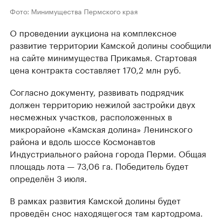
Фото: Минимущества Пермского края
О проведении аукциона на комплексное
развитие территории Камской долины сообщили
на сайте минимущества Прикамья. Стартовая
цена контракта составляет 170,2 млн руб.
Согласно документу, развивать подрядчик
должен территорию нежилой застройки двух
несмежных участков, расположенных в
микрорайоне «Камская долина» Ленинского
района и вдоль шоссе Космонавтов
Индустриального района города Перми. Общая
площадь лота — 73,06 га. Победитель будет
определён 3 июля.
В рамках развития Камской долины будет
проведён снос находящегося там картодрома.