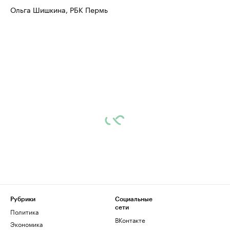
Ольга Шишкина, РБК Пермь
Рубрики
Социальные
сети
Политика
ВКонтакте
Экономика