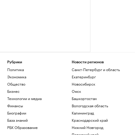
Рубрики
Новости регионов
Политика
Санкт-Петербург и область
Экономика
Екатеринбург
Общество
Новосибирск
Бизнес
Омск
Технологии и медиа
Башкортостан
Финансы
Вологодская область
Биографии
Калининград
База знаний
Краснодарский край
РБК Образование
Нижний Новгород
Пермский край