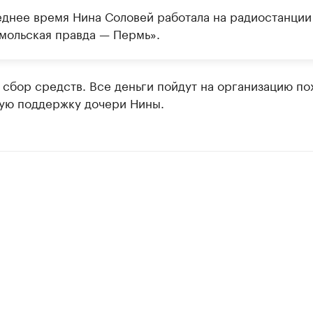
еднее время Нина Соловей работала на радиостанции
мольская правда — Пермь».
сбор средств. Все деньги пойдут на организацию по
ую поддержку дочери Нины.