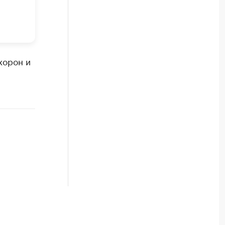
хорон и