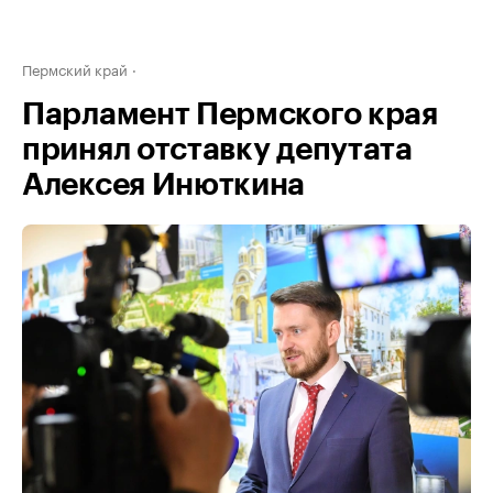
Пермский край
Парламент Пермского края
принял отставку депутата
Алексея Инюткина