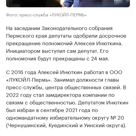
Фото: пресс-служба «ЛУКОЙЛ-ПЕРМЬ»
На заседании Законодательного собрания
Пермского края депутаты одобрили досрочное
прекращение полномочий Алексея Инюткина.
Инициатором выступил сам депутат. Его
полномочия будут прекращены с 24 мая.
С 2016 года Алексей Инюткин работал в ООО
«ЛУКОЙЛ-Пермь». Занимал должности главы
пресс-службы, центра общественных связей. В
2022 году стал замдиректора компании по
связям с общественностью. Депутатом Инюткин
был избран в сентябре 2021 года по
одномандатному избирательному округу № 20
(Чернушинский, Куединский и Уинский округа).