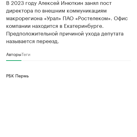
В 2023 году Алексей Инюткин занял пост
директора по внешним коммуникациям
макрорегиона «Урал» ПАО «Ростелеком». Офис
компании находится в Екатеринбурге.
Предположительной причиной ухода депутата
называется переезд.
Авторы
Теги
РБК Пермь