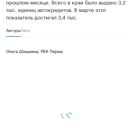
прошлом месяце. Всего в крае было выдано 3,2
тыс. единиц автокредитов. В марте этот
показатель достигал 3,4 тыс.
Авторы
Теги
Ольга Шишкина, РБК Пермь