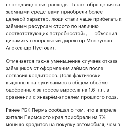
непредвиденные расходы. Также обращения за
заёмными средствами приобрели более
целевой характер, люди стали чаще прибегать к
заёмным ресурсам строго по наличию
соответствующих потребностей», — объяснил
динамику генеральный директор Moneyman
Александр Пустовит.
Отмечается также уменьшение случаев отказа
заёмщиков от оформления займов после
согласия кредиторов. Доля фактически
выданных на руки займов в общем объёме
одобренных запросов выросла на 1,6 п.п, в
сравнении с январём-апрелем прошлого года.
Ранее РБК Пермь сообщал о том, что в апреле
жители Пермского края приобрели на 7%
меньше кредитов на покупку автомобиля, чем в