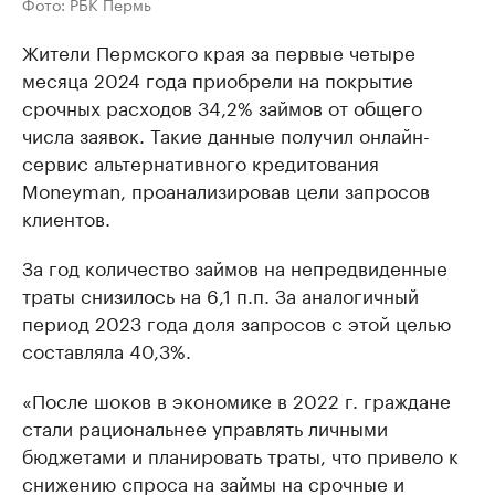
Фото: РБК Пермь
Жители Пермского края за первые четыре
месяца 2024 года приобрели на покрытие
срочных расходов 34,2% займов от общего
числа заявок. Такие данные получил онлайн-
сервис альтернативного кредитования
Moneyman, проанализировав цели запросов
клиентов.
За год количество займов на непредвиденные
траты снизилось на 6,1 п.п. За аналогичный
период 2023 года доля запросов с этой целью
составляла 40,3%.
«После шоков в экономике в 2022 г. граждане
стали рациональнее управлять личными
бюджетами и планировать траты, что привело к
снижению спроса на займы на срочные и