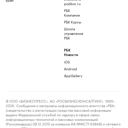
podbor.ru
РБК
Компании
РБК Курсы
Школа
управления
РБК
РБК
Новости
iOS
Android
AppGallery
© ООО «БИЗНЕСПРЕСС», АО «РОСБИЗНЕСКОНСАЛТИНГ», 1995–
2026. Сообщения и материалы информационного агентства «РБК»
(свидетельство о регистрации средства массовой информации
выдано Федеральной службой по надзору в сфере связи,
информационных технологий и массовых коммуникаций
(Роскомнадзор) 09.12.2015 за номером ИА №ФС77-63848) и сетевого