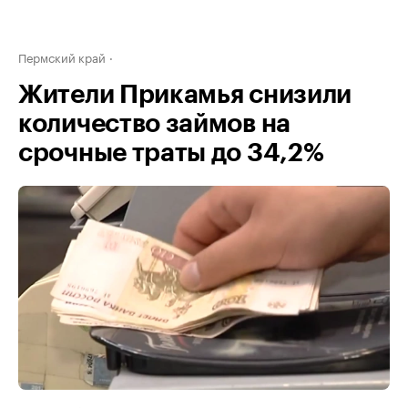
Пермский край
Жители Прикамья снизили
количество займов на
срочные траты до 34,2%