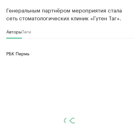
Генеральным партнёром мероприятия стала
сеть стоматологических клиник «Гутен Таг».
Авторы
Теги
РБК Пермь