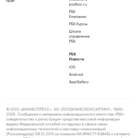
podbor.ru
РБК
Компании
РБК Курсы
Школа
управления
РБК
РБК
Новости
iOS
Android
AppGallery
© ООО «БИЗНЕСПРЕСС», АО «РОСБИЗНЕСКОНСАЛТИНГ», 1995–
2026. Сообщения и материалы информационного агентства «РБК»
(свидетельство о регистрации средства массовой информации
выдано Федеральной службой по надзору в сфере связи,
информационных технологий и массовых коммуникаций
(Роскомнадзор) 09.12.2015 за номером ИА №ФС77-63848) и сетевого