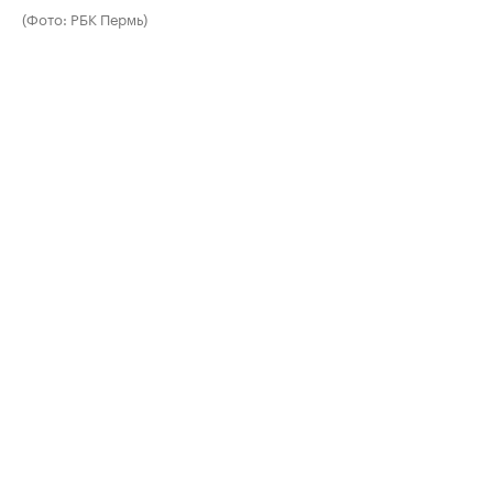
(Фото: РБК Пермь)