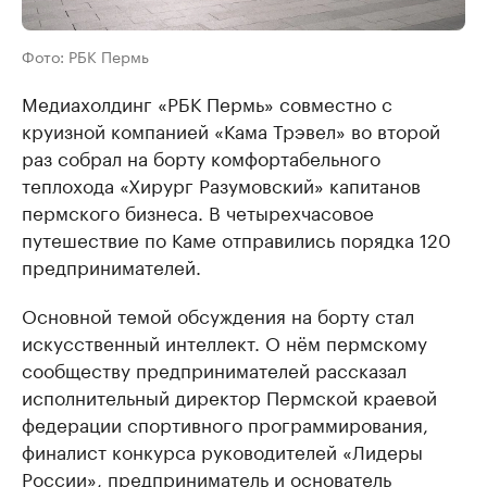
Фото: РБК Пермь
Медиахолдинг «РБК Пермь» совместно с
круизной компанией «Кама Трэвел» во второй
раз собрал на борту комфортабельного
теплохода «Хирург Разумовский» капитанов
пермского бизнеса. В четырехчасовое
путешествие по Каме отправились порядка 120
предпринимателей.
Основной темой обсуждения на борту стал
искусственный интеллект. О нём пермскому
сообществу предпринимателей рассказал
исполнительный директор Пермской краевой
федерации спортивного программирования,
финалист конкурса руководителей «Лидеры
России», предприниматель и основатель