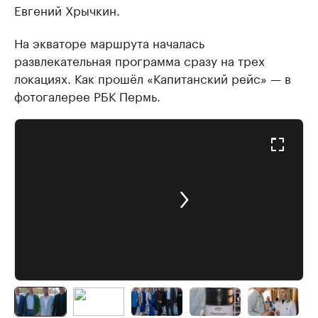
Евгений Хрычкин.
На экваторе маршрута началась
развлекательная программа сразу на трех
локациях. Как прошёл «Капитанский рейс» — в
фотогалерее РБК Пермь.