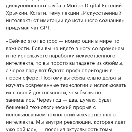
дискуссионного клуба в Morion Digital Евгений
Хрычкин. Кстати, тему лекции «Искусственный
интеллект: от имитации до истинного сознания»
придумал чат GPT.
«Сейчас этот вопрос — номер один в мире по
важности. Если вы не идете в ногу со временем
и не используете наработки искусственного
интеллекта, то вы просто выпадаете из обоймы,
а через пару лет будете профнепригодны в
любой сфере. Поэтому вы обязательно должны
изучать современные технологии и использовать
их в своей деятельности, чем бы вы не
занимались. Через год — два, думаю, будет
бешеный технологический прорыв с
использованием технологий искусственного
интеллекта. Мы внутри революции, которая идет
уже сейчас», — пояснил актуальность темы