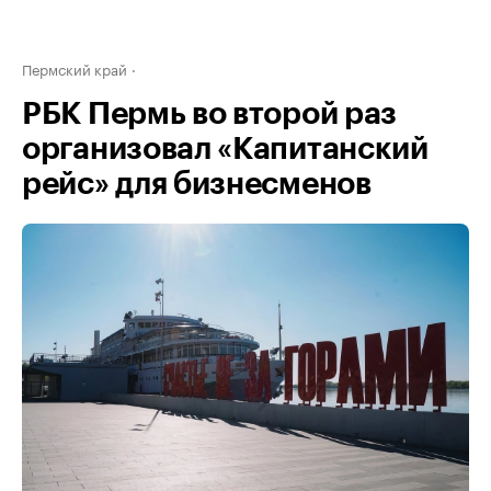
Пермский край
РБК Пермь во второй раз
организовал «Капитанский
рейс» для бизнесменов