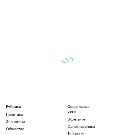
Рубрики
Социальные
сети
Политика
ВКонтакте
Экономика
Одноклассники
Общество
Telegram