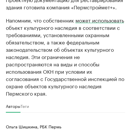
здания готовила компания «Пермстроймет+».
Напомним, что собственник
может использовать
объект культурного наследия в соответствии с
требованиями, установленными охранным
обязательством, а также федеральным
законодательством об объектах культурного
наследия. Эти ограничения не
распространяются на виды и способы
использования ОКН при условии их
согласования с Государственной инспекцией по
охране объектов культурного наследия
Пермского края.
Авторы
Теги
Ольга Шишкина, РБК Пермь