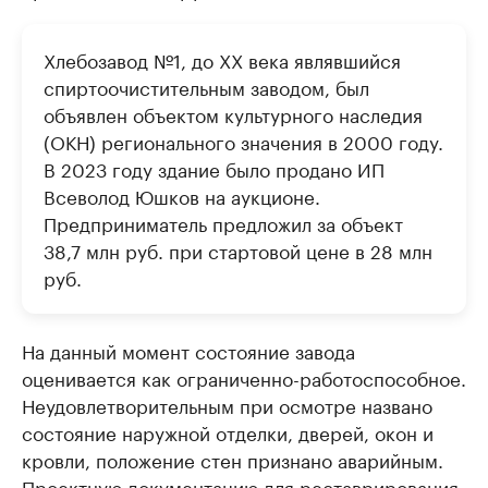
Хлебозавод №1, до XX века являвшийся
спиртоочистительным заводом, был
объявлен объектом культурного наследия
(ОКН) регионального значения в 2000 году.
В 2023 году здание было продано ИП
Всеволод Юшков на аукционе.
Предприниматель предложил за объект
38,7 млн руб. при стартовой цене в 28 млн
руб.
На данный момент состояние завода
оценивается как ограниченно-работоспособное.
Неудовлетворительным при осмотре названо
состояние наружной отделки, дверей, окон и
кровли, положение стен признано аварийным.
Проектную документацию для реставрирования