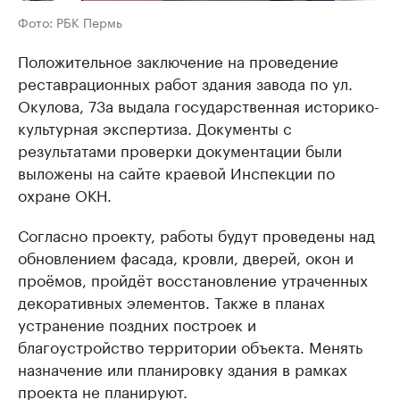
Фото: РБК Пермь
Положительное заключение на проведение
реставрационных работ здания завода по ул.
Окулова, 73а выдала государственная историко-
культурная экспертиза. Документы с
результатами проверки документации были
выложены на сайте краевой Инспекции по
охране ОКН.
Согласно проекту, работы будут проведены над
обновлением фасада, кровли, дверей, окон и
проёмов, пройдёт восстановление утраченных
декоративных элементов. Также в планах
устранение поздних построек и
благоустройство территории объекта. Менять
назначение или планировку здания в рамках
проекта не планируют.