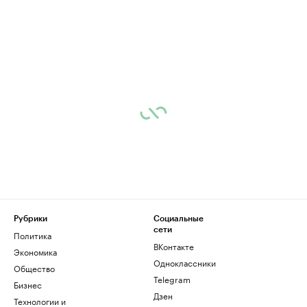
Рубрики
Социальные
сети
Политика
ВКонтакте
Экономика
Одноклассники
Общество
Telegram
Бизнес
Дзен
Технологии и