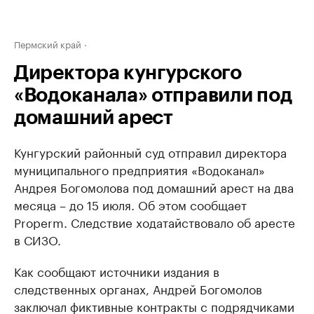
Пермский край
Директора кунгурского
«Водоканала» отправили под
домашний арест
Кунгурский районный суд отправил директора
муниципального предприятия «Водоканал»
Андрея Богомолова под домашний арест на два
месяца – до 15 июля. Об этом сообщает
Properm. Следствие ходатайствовало об аресте
в СИЗО.
Как сообщают источники издания в
следственных органах, Андрей Богомолов
заключал фиктивные контракты с подрядчиками