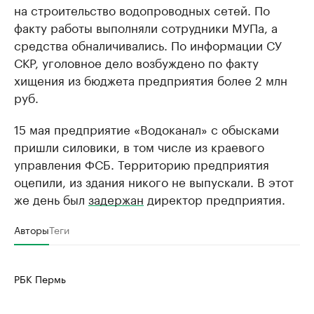
на строительство водопроводных сетей. По
факту работы выполняли сотрудники МУПа, а
средства обналичивались. По информации СУ
СКР, уголовное дело возбуждено по факту
хищения из бюджета предприятия более 2 млн
руб.
15 мая предприятие «Водоканал» с обысками
пришли силовики, в том числе из краевого
управления ФСБ. Территорию предприятия
оцепили, из здания никого не выпускали. В этот
же день был
задержан
директор предприятия.
Авторы
Теги
РБК Пермь