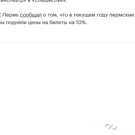
К Пермь
сообщал
о том, что в текущем году пермские
ы подняли цены на билеты на 10%.