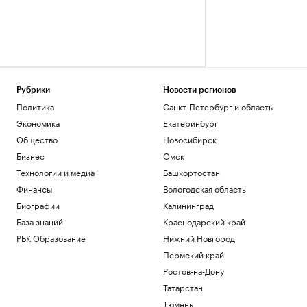
Рубрики
Новости регионов
Политика
Санкт-Петербург и область
Экономика
Екатеринбург
Общество
Новосибирск
Бизнес
Омск
Технологии и медиа
Башкортостан
Финансы
Вологодская область
Биографии
Калининград
База знаний
Краснодарский край
РБК Образование
Нижний Новгород
Пермский край
Ростов-на-Дону
Татарстан
Тюмень