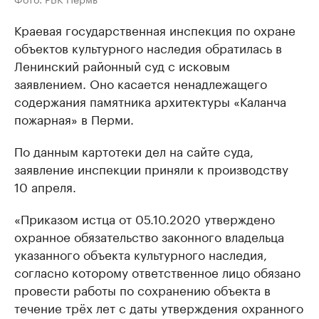
Краевая государственная инспекция по охране
объектов культурного наследия обратилась в
Ленинский районный суд с исковым
заявлением. Оно касается ненадлежащего
содержания памятника архитектуры «Каланча
пожарная» в Перми.
По данным картотеки дел на сайте суда,
заявление инспекции приняли к производству
10 апреля.
«Приказом истца от 05.10.2020 утверждено
охранное обязательство законного владельца
указанного объекта культурного наследия,
согласно которому ответственное лицо обязано
провести работы по сохранению объекта в
течение трёх лет с даты утверждения охранного