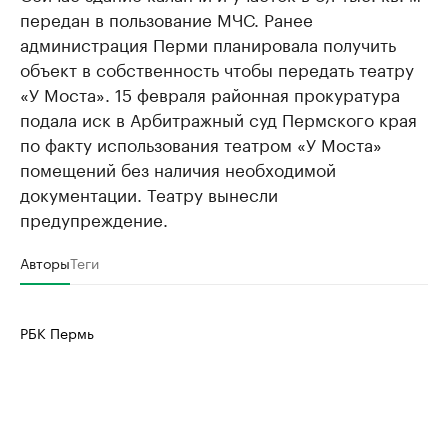
передан в пользование МЧС. Ранее
администрация Перми планировала получить
объект в собственность чтобы передать театру
«У Моста». 15 февраля районная прокуратура
подала иск в Арбитражный суд Пермского края
по факту использования театром «У Моста»
помещений без наличия необходимой
документации. Театру вынесли
предупреждение.
Авторы
Теги
РБК Пермь