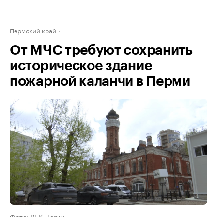
Пермский край
От МЧС требуют сохранить
историческое здание
пожарной каланчи в Перми
Фото: РБК Пермь