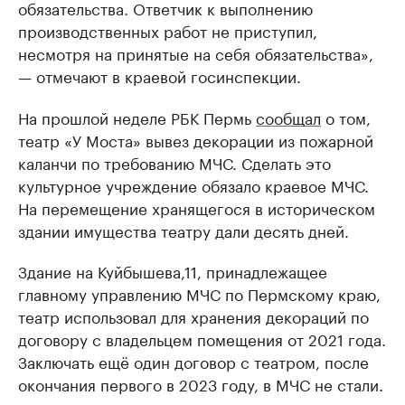
обязательства. Ответчик к выполнению
производственных работ не приступил,
несмотря на принятые на себя обязательства»,
— отмечают в краевой госинспекции.
На прошлой неделе РБК Пермь
сообщал
о том,
театр «У Моста» вывез декорации из пожарной
каланчи по требованию МЧС. Сделать это
культурное учреждение обязало краевое МЧС.
На перемещение хранящегося в историческом
здании имущества театру дали десять дней.
Здание на Куйбышева,11, принадлежащее
главному управлению МЧС по Пермскому краю,
театр использовал для хранения декораций по
договору с владельцем помещения от 2021 года.
Заключать ещё один договор с театром, после
окончания первого в 2023 году, в МЧС не стали.