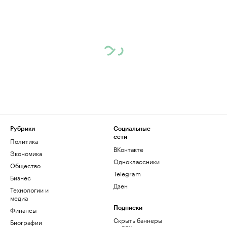
Рубрики
Социальные
сети
Политика
ВКонтакте
Экономика
Одноклассники
Общество
Telegram
Бизнес
Дзен
Технологии и
медиа
Финансы
Подписки
Скрыть баннеры
Биографии